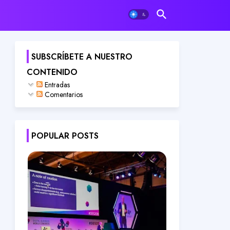
SUBSCRÍBETE A NUESTRO
CONTENIDO
Entradas
Comentarios
POPULAR POSTS