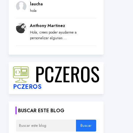
laucha
hola
Anthony Martinez
Hola, crees poder ayudarme a
personalizar algunas ...
PCZEROS
BUSCAR ESTE BLOG