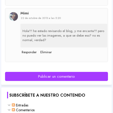
Mimi
22 de octubre de 2013 a las 5:20
Hola!!! he estado revisando el blog, y me encanta!!! pero
no puedo ver las imagenes, a que se debe eso? no es
normal, verdad?
Responder
Eliminar
Publicar un comentario
SUBSCRÍBETE A NUESTRO CONTENIDO
Entradas
Comentarios