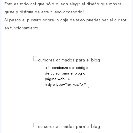
Esto es todo así que sólo queda elegir el diseño que más te
guste y disfruta de este nuevo accesorio!
Si pasas el puntero sobre la caja de texto puedes ver el cursor
en funcionamiento.