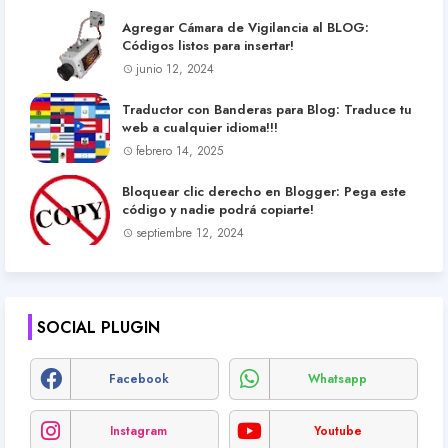
Agregar Cámara de Vigilancia al BLOG:
Códigos listos para insertar!
junio 12, 2024
Traductor con Banderas para Blog: Traduce tu
web a cualquier idioma!!!
febrero 14, 2025
Bloquear clic derecho en Blogger: Pega este
código y nadie podrá copiarte!
septiembre 12, 2024
SOCIAL PLUGIN
Facebook
Whatsapp
Instagram
Youtube