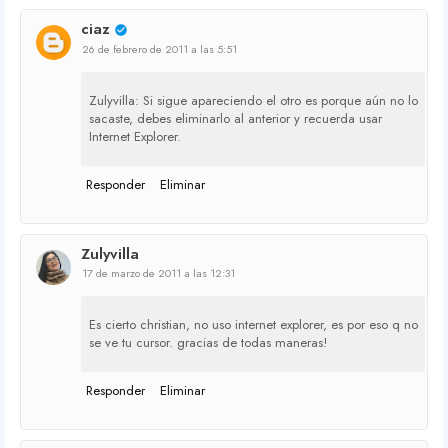
ciaz
26 de febrero de 2011 a las 5:51
Zulyvilla: Si sigue apareciendo el otro es porque aún no lo
sacaste, debes eliminarlo al anterior y recuerda usar
Internet Explorer.
Responder
Eliminar
Zulyvilla
17 de marzo de 2011 a las 12:31
Es cierto christian, no uso internet explorer, es por eso q no
se ve tu cursor. gracias de todas maneras!
Responder
Eliminar