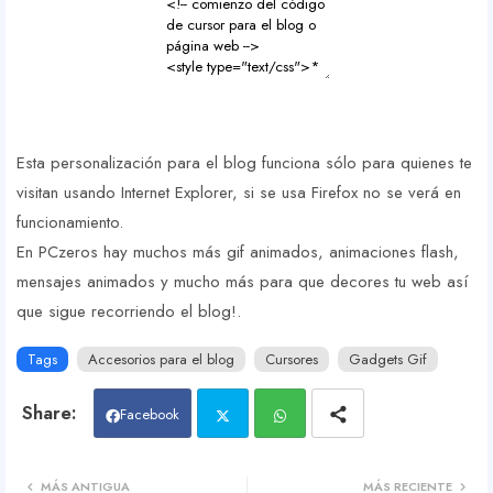
Esta personalización para el blog funciona sólo para quienes te
visitan usando Internet Explorer, si se usa Firefox no se verá en
funcionamiento.
En PCzeros hay muchos más gif animados, animaciones flash,
mensajes animados y mucho más para que decores tu web así
que sigue recorriendo el blog!.
Tags
Accesorios para el blog
Cursores
Gadgets Gif
Facebook
Twit
Wh
MÁS ANTIGUA
MÁS RECIENTE