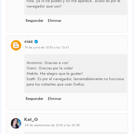
hola..ya lo he puesto y no me aparece...acaso es por el
navegador que uso?
Responder
Eliminar
ciaz
19 de junio de 2010 a las 15:41
Anonimo: Gracias a vos!
Gemi: Gracias por la visita!
Mekita: Me alegro que te gusten!
lizeth: Es por el navegador, lamentablemente no funciona
para los visitantes que usan firefox.
Responder
Eliminar
Kat_G
28 de septiembre de 2010 a las 20:59