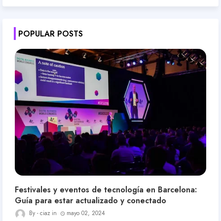
POPULAR POSTS
Festivales y eventos de tecnología en Barcelona:
Guía para estar actualizado y conectado
ciaz
mayo 02, 2024