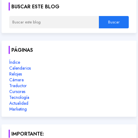
BUSCAR ESTE BLOG
PÁGINAS
Índice
Calendarios
Relojes
Cámara
Traductor
Cursores
Tecnología
Actualidad
Marketing
IMPORTANTE: