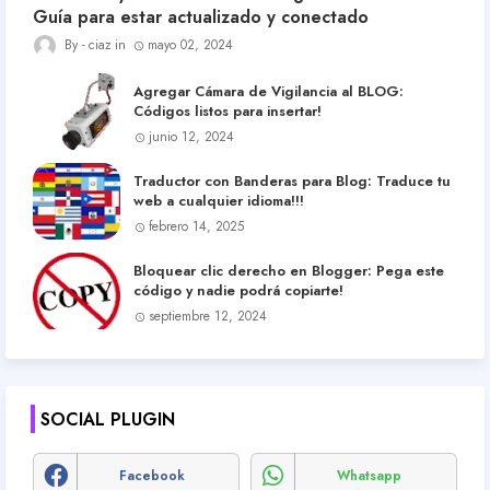
Guía para estar actualizado y conectado
ciaz
mayo 02, 2024
Agregar Cámara de Vigilancia al BLOG:
Códigos listos para insertar!
junio 12, 2024
Traductor con Banderas para Blog: Traduce tu
web a cualquier idioma!!!
febrero 14, 2025
Bloquear clic derecho en Blogger: Pega este
código y nadie podrá copiarte!
septiembre 12, 2024
SOCIAL PLUGIN
Facebook
Whatsapp