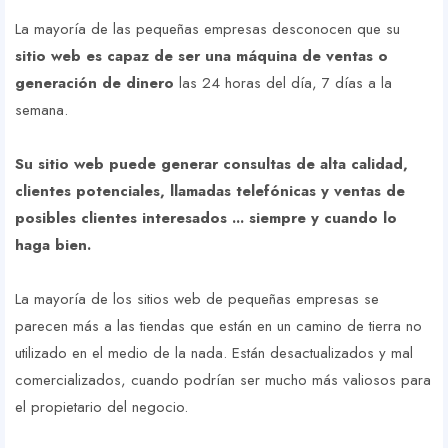
La mayoría de las pequeñas empresas desconocen que su
sitio web es capaz de ser una máquina de ventas o
generación de dinero
las 24 horas del día, 7 días a la
semana.
Su sitio web puede generar consultas de alta calidad,
clientes potenciales, llamadas telefónicas y ventas de
posibles clientes interesados ​​... siempre y cuando lo
haga bien.
La mayoría de los sitios web de pequeñas empresas se
parecen más a las tiendas que están en un camino de tierra no
utilizado en el medio de la nada. Están desactualizados y mal
comercializados, cuando podrían ser mucho más valiosos para
el propietario del negocio.