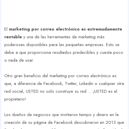
El
marketing por correo electrónico es extremadamente
rentable
y una de las herramientas de marketing más
poderosas disponibles para las pequeñas empresas. Esto se
debe a que proporciona resultados predecibles y cuesta poco
o nada de usar.
Otro gran beneficio del marketing por correo electrónico es
que, a diferencia de Facebook, Twitter, Linkedin o cualquier otra
red social, USTED no solo construye su red ... ¡USTED es el
propietario!
Los dueños de negocios que invirtieron tiempo y dinero en la
creación de su página de Facebook descubrieron en 2013 que