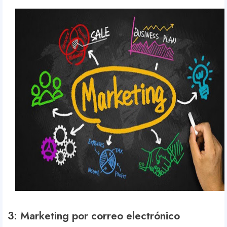
3: Marketing por correo electrónico