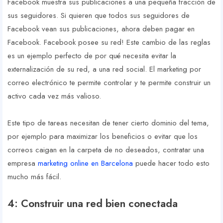
Facebook muestra sus publicaciones a una pequeña fracción de
sus seguidores. Si quieren que todos sus seguidores de
Facebook vean sus publicaciones, ahora deben pagar en
Facebook. Facebook posee su red! Este cambio de las reglas
es un ejemplo perfecto de por qué necesita evitar la
externalización de su red, a una red social. El marketing por
correo electrónico te permite controlar y te permite construir un
activo cada vez más valioso.
Este tipo de tareas necesitan de tener cierto dominio del tema,
por ejemplo para maximizar los beneficios o evitar que los
correos caigan en la carpeta de no deseados, contratar una
empresa
marketing online en Barcelona
puede hacer todo esto
mucho más fácil.
4: Construir una red bien conectada