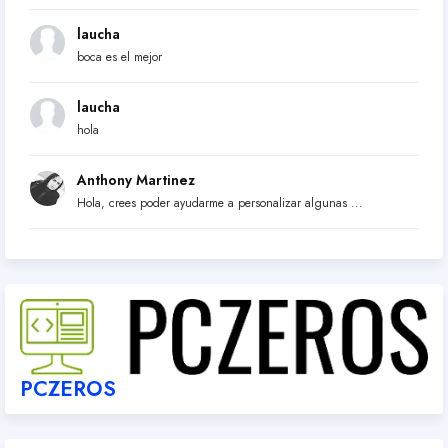
laucha
boca es el mejor
laucha
hola
Anthony Martinez
Hola, crees poder ayudarme a personalizar algunas ...
PCZEROS