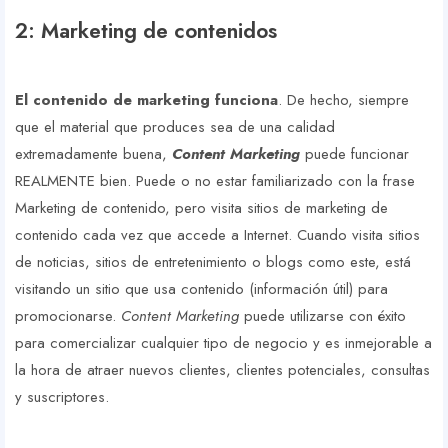
2: Marketing de contenidos
El contenido de marketing funciona
. De hecho, siempre
que el material que produces sea de una calidad
extremadamente buena,
Content Marketing
puede funcionar
REALMENTE bien. Puede o no estar familiarizado con la frase
Marketing de contenido, pero visita sitios de marketing de
contenido cada vez que accede a Internet. Cuando visita sitios
de noticias, sitios de entretenimiento o blogs como este, está
visitando un sitio que usa contenido (información útil) para
promocionarse.
Content Marketing
puede utilizarse con éxito
para comercializar cualquier tipo de negocio y es inmejorable a
la hora de atraer nuevos clientes, clientes potenciales, consultas
y suscriptores.