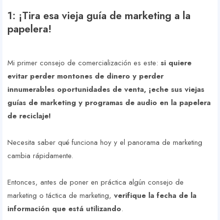
1: ¡Tira esa vieja guía de marketing a la
papelera!
Mi primer consejo de comercialización es este:
si quiere
evitar perder montones de dinero y perder
innumerables oportunidades de venta, ¡eche sus viejas
guías de marketing y programas de audio en la papelera
de reciclaje!
Necesita saber qué funciona hoy y el panorama de marketing
cambia rápidamente.
Entonces, antes de poner en práctica algún consejo de
marketing o táctica de marketing,
verifique la fecha de la
información que está utilizando
.