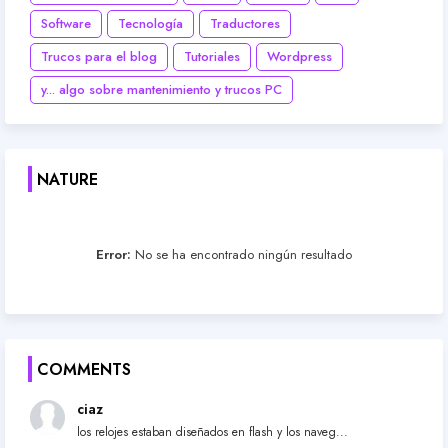
Software
Tecnología
Traductores
Trucos para el blog
Tutoriales
Wordpress
y... algo sobre mantenimiento y trucos PC
NATURE
Error:
No se ha encontrado ningún resultado
COMMENTS
ciaz
los relojes estaban diseñados en flash y los naveg...