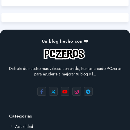
Un blog hecho con ❤️
Disfruta de nuestro más valioso contenido, hemos creado PCzeros
para ayudarte a mejorar tu blog y l…
Categorias
Actualidad