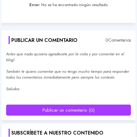
Error:
No se ha encontrado ningún resultado
PUBLICAR UN COMENTARIO
0Comentarios
Antes que nada quisiera agradecete por la visita y por comentar en el
blog!
También te quiero comentar que no tengo mucho tiempo para responder
todos los comentarios inmediatamente pero siempre los contesto.
Saludos.
Publicar un comentario (0)
SUBSCRÍBETE A NUESTRO CONTENIDO