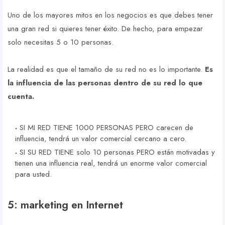
Uno de los mayores mitos en los negocios es que debes tener
una gran red si quieres tener éxito. De hecho, para empezar
solo necesitas 5 o 10 personas.
La realidad es que el tamaño de su red no es lo importante.
Es
la influencia de las personas dentro de su red lo que
cuenta.
SI MI RED TIENE 1000 PERSONAS PERO carecen de
influencia, tendrá un valor comercial cercano a cero.
SI SU RED TIENE solo 10 personas PERO están motivadas y
tienen una influencia real, tendrá un enorme valor comercial
para usted.
5: marketing en Internet