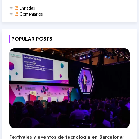
Entradas
Comentarios
POPULAR POSTS
Festivales y eventos de tecnología en Barcelona: