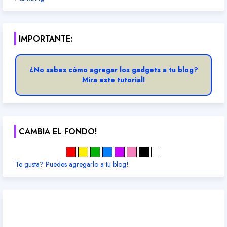
IMPORTANTE:
¿No sabes cómo agregar los gadgets a tu blog?
Mira este tutorial!
CAMBIA EL FONDO!
Te gusta? Puedes agregarlo a tu blog!