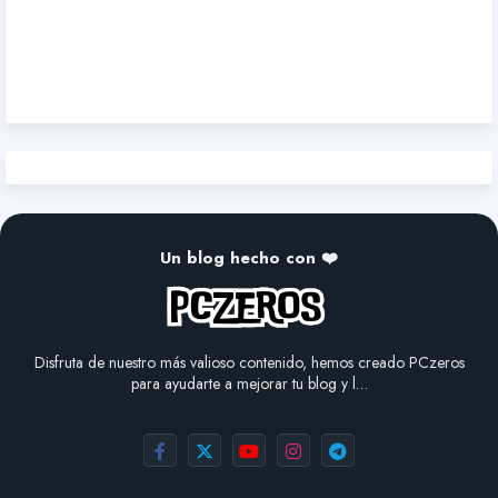
Un blog hecho con ❤️
Disfruta de nuestro más valioso contenido, hemos creado PCzeros
para ayudarte a mejorar tu blog y l…