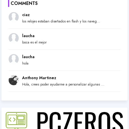
COMMENTS
ciaz
los relojes estaban diseñados en flash y los naveg...
laucha
boca es el mejor
laucha
hola
Anthony Martinez
Hola, crees poder ayudarme a personalizar algunas ...