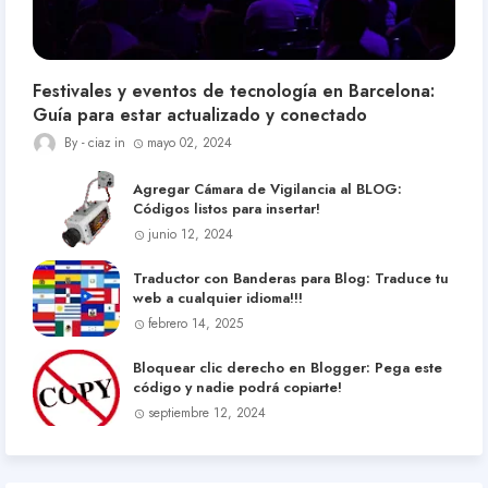
Festivales y eventos de tecnología en Barcelona:
Guía para estar actualizado y conectado
ciaz
mayo 02, 2024
Agregar Cámara de Vigilancia al BLOG:
Códigos listos para insertar!
junio 12, 2024
Traductor con Banderas para Blog: Traduce tu
web a cualquier idioma!!!
febrero 14, 2025
Bloquear clic derecho en Blogger: Pega este
código y nadie podrá copiarte!
septiembre 12, 2024