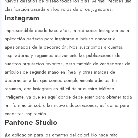
nuevos desafíos de diseño todos los días. Al final, recibes una
clasificación basada en los votos de otros jugadores.
Instagram
Imprescindible desde hace años, la red social Instagram es la
aplicación perfecta para inspirarse e incluso conocer a
apasionados de la decoración. Nos suscribimos a cuentas
inspiradoras y seguimos activamente las publicaciones de
nuestros arquitectos favoritos, pero también de vendedores de
artículos de segunda mano en línea y otras marcas de
decoración a las que somos completamente adictos. En
resumen, con Instagram es difícil dejar nuestro teléfono
inteligente, ya que es aquí donde debe estar para obtener toda
la información sobre las nuevas decoraciones, así como para
encontrar inspiración.
Pantone Studio
¡La aplicación para los amantes del color! No hace falta