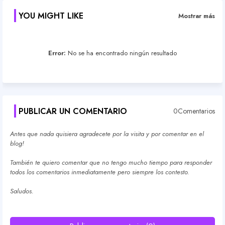
YOU MIGHT LIKE
Mostrar más
Error:
No se ha encontrado ningún resultado
PUBLICAR UN COMENTARIO
0Comentarios
Antes que nada quisiera agradecete por la visita y por comentar en el
blog!
También te quiero comentar que no tengo mucho tiempo para responder
todos los comentarios inmediatamente pero siempre los contesto.
Saludos.