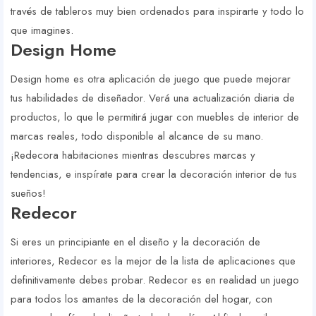
través de tableros muy bien ordenados para inspirarte y todo lo
que imagines.
Design Home
Design home es otra aplicación de juego que puede mejorar
tus habilidades de diseñador. Verá una actualización diaria de
productos, lo que le permitirá jugar con muebles de interior de
marcas reales, todo disponible al alcance de su mano.
¡Redecora habitaciones mientras descubres marcas y
tendencias, e inspírate para crear la decoración interior de tus
sueños!
Redecor
Si eres un principiante en el diseño y la decoración de
interiores, Redecor es la mejor de la lista de aplicaciones que
definitivamente debes probar. Redecor es en realidad un juego
para todos los amantes de la decoración del hogar, con