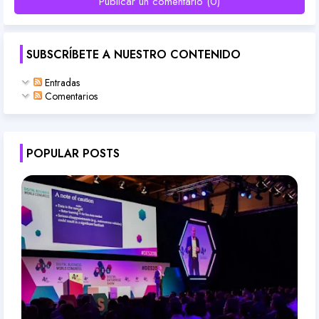
Publicar un comentario (0)
SUBSCRÍBETE A NUESTRO CONTENIDO
Entradas
Comentarios
POPULAR POSTS