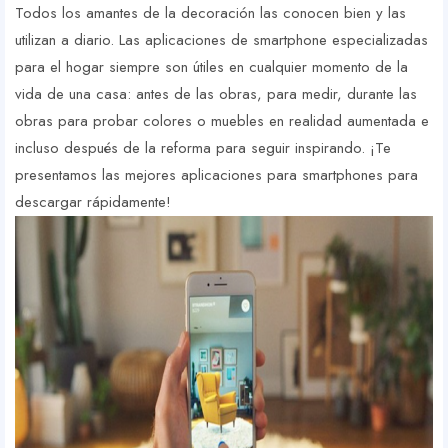
Todos los amantes de la decoración las conocen bien y las
utilizan a diario. Las aplicaciones de smartphone especializadas
para el hogar siempre son útiles en cualquier momento de la
vida de una casa: antes de las obras, para medir, durante las
obras para probar colores o muebles en realidad aumentada e
incluso después de la reforma para seguir inspirando. ¡Te
presentamos las mejores aplicaciones para smartphones para
descargar rápidamente!