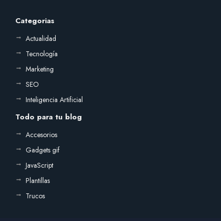
Categorias
Actualidad
Tecnología
Marketing
SEO
Inteligencia Artificial
Todo para tu blog
Accesorios
Gadgets gif
JavaScript
Plantillas
Trucos