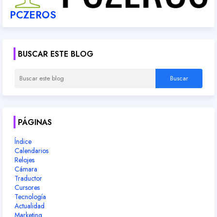
PCZEROS
BUSCAR ESTE BLOG
PÁGINAS
Índice
Calendarios
Relojes
Cámara
Traductor
Cursores
Tecnología
Actualidad
Marketing