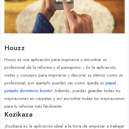
Houzz
Houzz es una aplicación para inspirarse y encontrar un
profesional de la reforma y el paisajismo. ¡ En la aplicación,
visitas y consejos para inspirarse y decorar su interior como un
profesional, por ejemplo puedes ver como queda un
papel
pintado dormitorio bonito
! Además, puedes guardar todas tus
inspiraciones en carpetas y así encontrar todas tus inspiraciones
para tu reforma más fácilmente.
Kozikaza
¡Kozikaza es la aplicación ideal a la hora de empezar a trabajar