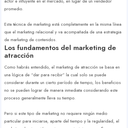
actor e influyente en el mercado, en lugar de un vendedor
promedio.
Esta técnica de marketing está completamente en la misma línea
que el marketing relacional y va acompañada de una estrategia
de marketing de contenidos.
Los fundamentos del marketing de
atracción
Como habrás entendido, el marketing de atracción se basa en
una lógica de “dar para recibir” la cual solo se puede
considerar durante un cierto período de tiempo, los beneficios
no se pueden lograr de manera inmediata considerando este
proceso generalmente lleva su tiempo.
Pero si este tipo de marketing no requiere ningún medio
particular para iniciarse, aparte del tiempo y la regularidad, el