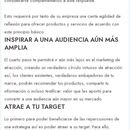
considerarse complementarios a esta respuesta.
Esto requerirá por tanto de su empresa una cierta agilidad de
reflexión para ofrecer productos y servicios de acuerdo con
este principio básico.
INSPIRAR A UNA AUDIENCIA AÚN MÁS
AMPLIA
El cuarto paso te permitirá ir aún más lejos en el marketing de
atracción, creando un verdadero círculo virtuoso de atracción:
así, los clientes existentes, verdaderos embajadores de tu
marca, podrán recomendar tus productos, compartir tu
información o incluso testificar. valor que les aportó para
convertir a una audiencia aún mayor en su mercado.
ATRAE A TU TARGET
Lo primero para poder beneficiarse de las repercusiones de
una estrategia así es poder atraer a su target. Para ello,