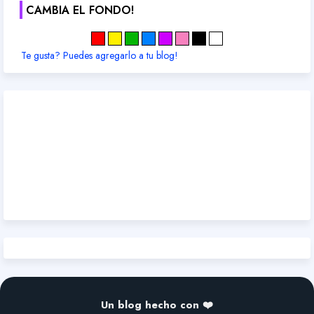
CAMBIA EL FONDO!
Te gusta? Puedes agregarlo a tu blog!
Un blog hecho con ❤️