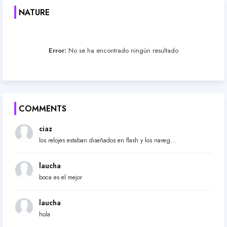
NATURE
Error:
No se ha encontrado ningún resultado
COMMENTS
ciaz
los relojes estaban diseñados en flash y los naveg...
laucha
boca es el mejor
laucha
hola