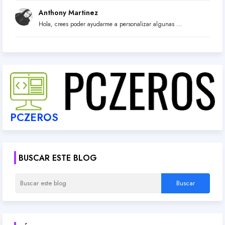
Anthony Martinez
Hola, crees poder ayudarme a personalizar algunas ...
PCZEROS
BUSCAR ESTE BLOG