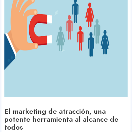
El marketing de atracción, una
potente herramienta al alcance de
todos