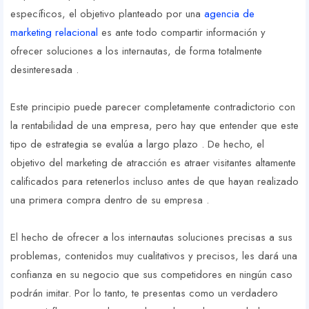
específicos, el objetivo planteado por una
agencia de
marketing relacional
es ante todo compartir información y
ofrecer soluciones a los internautas, de forma totalmente
desinteresada .
Este principio puede parecer completamente contradictorio con
la rentabilidad de una empresa, pero hay que entender que este
tipo de estrategia se evalúa a largo plazo . De hecho, el
objetivo del marketing de atracción es atraer visitantes altamente
calificados para retenerlos incluso antes de que hayan realizado
una primera compra dentro de su empresa .
El hecho de ofrecer a los internautas soluciones precisas a sus
problemas, contenidos muy cualitativos y precisos, les dará una
confianza en su negocio que sus competidores en ningún caso
podrán imitar. Por lo tanto, te presentas como un verdadero