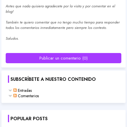
Antes que nada quisiera agradecete por la visita y por comentar en el
blog!
También te quiero comentar que no tengo mucho tiempo para responder
todos los comentarios inmediatamente pero siempre los contesto.
Saludos.
Publicar un comentario (0)
SUBSCRÍBETE A NUESTRO CONTENIDO
Entradas
Comentarios
POPULAR POSTS