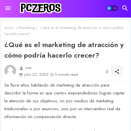
Inicio
Marketing
¿Qué es el marketing de atracción y cómo podría
hacerlo crecer?
¿Qué es el marketing de atracción y
cómo podría hacerlo crecer?
ciaz
person
0
share
julio 22, 2022
5 minute read
Se lleva años hablando de marketing de atracción para
describir la forma en que ciertos emprendedores logran captar
la atención de sus objetivos, no por medios de marketing
tradicionales o por anuncios, sino por un intercambio real de
información sin compensación directa.