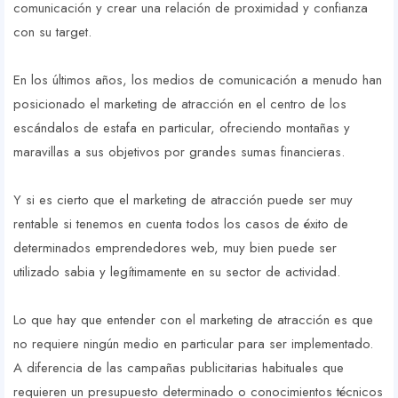
comunicación y crear una relación de proximidad y confianza
con su target.
En los últimos años, los medios de comunicación a menudo han
posicionado el marketing de atracción en el centro de los
escándalos de estafa en particular, ofreciendo montañas y
maravillas a sus objetivos por grandes sumas financieras.
Y si es cierto que el marketing de atracción puede ser muy
rentable si tenemos en cuenta todos los casos de éxito de
determinados emprendedores web, muy bien puede ser
utilizado sabia y legítimamente en su sector de actividad.
Lo que hay que entender con el marketing de atracción es que
no requiere ningún medio en particular para ser implementado.
A diferencia de las campañas publicitarias habituales que
requieren un presupuesto determinado o conocimientos técnicos