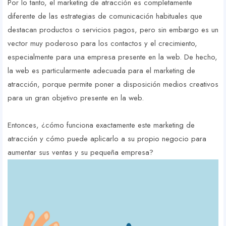
Por lo tanto, el marketing de atracción es completamente
diferente de las estrategias de comunicación habituales que
destacan productos o servicios pagos, pero sin embargo es un
vector muy poderoso para los contactos y el crecimiento,
especialmente para una empresa presente en la web. De hecho,
la web es particularmente adecuada para el marketing de
atracción, porque permite poner a disposición medios creativos
para un gran objetivo presente en la web.
Entonces, ¿cómo funciona exactamente este marketing de
atracción y cómo puede aplicarlo a su propio negocio para
aumentar sus ventas y su pequeña empresa?