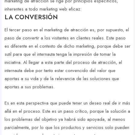
marketing de atracción se rige por principios específicos,
inherentes a todo marketing web eficaz:
LA CONVERSIÓN
El tercer paso en el marketing de atracción es, por supuesto, el
paso de convertir a los visitantes en clientes reales. Este paso
es diferente en el contexto de dicho marketing, porque debe ser
sutil para que el internauta tenga la impresión de tomar la
iniciativa. Al llegar a esta parte del proceso de atracción, el
internauta debe por tanto estar convencido del valor que
aportas a su vida y de la relevancia de las soluciones que
aportas a sus problemas.
Es en esta perspectiva que puede tener un deseo real de ir más
allá en el proceso. Este es un paso crítico, porque la solución a
los problemas del objetivo ya habrá sido apoyada, al menos
parcialmente, por lo que los productos y servicios solo pueden