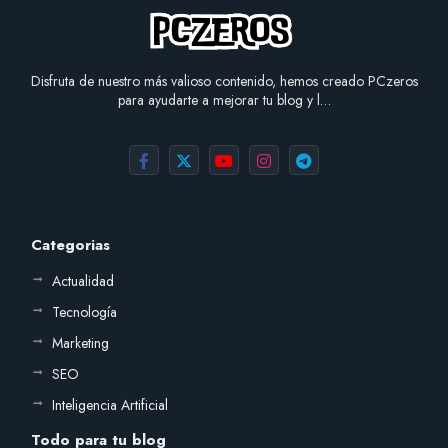
Disfruta de nuestro más valioso contenido, hemos creado PCzeros
para ayudarte a mejorar tu blog y l…
Categorias
Actualidad
Tecnología
Marketing
SEO
Inteligencia Artificial
Todo para tu blog