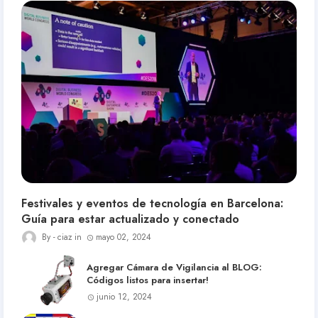
Festivales y eventos de tecnología en Barcelona:
Guía para estar actualizado y conectado
ciaz
mayo 02, 2024
Agregar Cámara de Vigilancia al BLOG:
Códigos listos para insertar!
junio 12, 2024