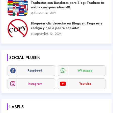
Traductor con Banderas para Blog: Traduce tu
web a cualquier idioma!!!
febrero 14, 2025
Bloquear clic derecho en Blogger: Pega este
código y nadie podrá copiarte!
septiembre 12, 2024
SOCIAL PLUGIN
Facebook
Whatsapp
Instagram
Youtube
LABELS