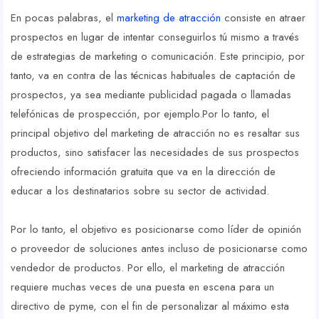
En pocas palabras, el
marketing de atracción
consiste en atraer
prospectos en lugar de intentar conseguirlos tú mismo a través
de estrategias de marketing o comunicación. Este principio, por
tanto, va en contra de las técnicas habituales de captación de
prospectos, ya sea mediante publicidad pagada o llamadas
telefónicas de prospección, por ejemplo.Por lo tanto, el
principal objetivo del marketing de atracción no es resaltar sus
productos, sino satisfacer las necesidades de sus prospectos
ofreciendo información gratuita que va en la dirección de
educar a los destinatarios sobre su sector de actividad.
Por lo tanto, el objetivo es posicionarse como líder de opinión
o proveedor de soluciones antes incluso de posicionarse como
vendedor de productos. Por ello, el marketing de atracción
requiere muchas veces de una puesta en escena para un
directivo de pyme, con el fin de personalizar al máximo esta