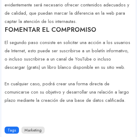
evidentemente será necesario ofrecer contenidos adecuados y
de calidad, que puedan marcar la diferencia en la web para
captar la atención de los internautas.
FOMENTAR EL COMPROMISO
El segundo paso consiste en solicitar una acción a los usuarios
de Internet, esto puede ser suscribirse a un boletín informativo,
o incluso suscribirse a un canal de YouTube o incluso
descargar (gratis) un libro blanco disponible en su sitio web.
En cualquier caso, podrá crear una forma directa de
comunicarse con su objetivo y desarrollar una relación a largo
plazo mediante la creación de una base de datos calificada.
Tags
Marketing