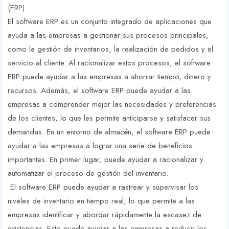
(ERP).
El software ERP es un conjunto integrado de aplicaciones que
ayuda a las empresas a gestionar sus procesos principales,
como la gestión de inventarios, la realización de pedidos y el
servicio al cliente. Al racionalizar estos procesos, el software
ERP puede ayudar a las empresas a ahorrar tiempo, dinero y
recursos. Además, el software ERP puede ayudar a las
empresas a comprender mejor las necesidades y preferencias
de los clientes, lo que les permite anticiparse y satisfacer sus
demandas. En un entorno de almacén, el software ERP puede
ayudar a las empresas a lograr una serie de beneficios
importantes. En primer lugar, puede ayudar a racionalizar y
automatizar el proceso de gestión del inventario.
El software ERP puede ayudar a rastrear y supervisar los
niveles de inventario en tiempo real, lo que permite a las
empresas identificar y abordar rápidamente la escasez de
existencias. Esto puede ayudar a las empresas a reducir los