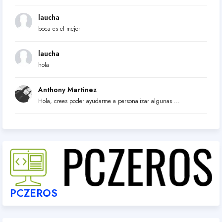
laucha
boca es el mejor
laucha
hola
Anthony Martinez
Hola, crees poder ayudarme a personalizar algunas ...
PCZEROS