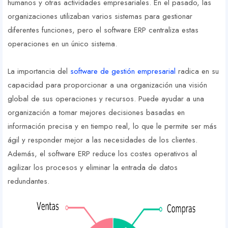
humanos y otras actividades empresariales. En el pasado, las
organizaciones utilizaban varios sistemas para gestionar
diferentes funciones, pero el software ERP centraliza estas
operaciones en un único sistema.
La importancia del
software de gestión empresarial
radica en su
capacidad para proporcionar a una organización una visión
global de sus operaciones y recursos. Puede ayudar a una
organización a tomar mejores decisiones basadas en
información precisa y en tiempo real, lo que le permite ser más
ágil y responder mejor a las necesidades de los clientes.
Además, el software ERP reduce los costes operativos al
agilizar los procesos y eliminar la entrada de datos
redundantes.