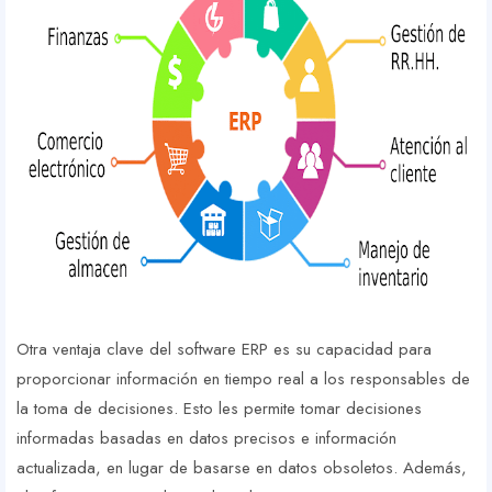
Otra ventaja clave del software ERP es su capacidad para
proporcionar información en tiempo real a los responsables de
la toma de decisiones. Esto les permite tomar decisiones
informadas basadas en datos precisos e información
actualizada, en lugar de basarse en datos obsoletos. Además,