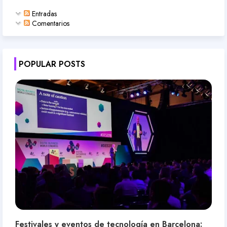
Entradas
Comentarios
POPULAR POSTS
Festivales y eventos de tecnología en Barcelona: