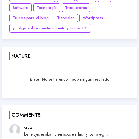
Software
Tecnología
Traductores
Trucos para el blog
Tutoriales
Wordpress
y... algo sobre mantenimiento y trucos PC
NATURE
Error:
No se ha encontrado ningún resultado
COMMENTS
ciaz
los relojes estaban diseñados en flash y los naveg...