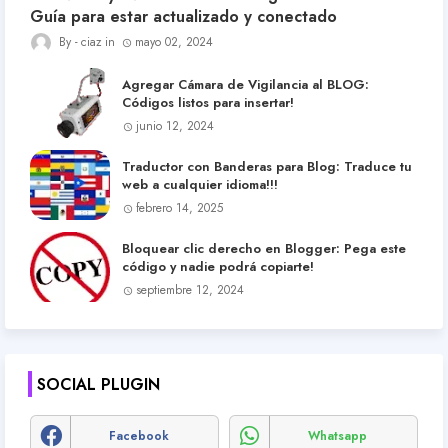
Guía para estar actualizado y conectado
ciaz
mayo 02, 2024
Agregar Cámara de Vigilancia al BLOG:
Códigos listos para insertar!
junio 12, 2024
Traductor con Banderas para Blog: Traduce tu
web a cualquier idioma!!!
febrero 14, 2025
Bloquear clic derecho en Blogger: Pega este
código y nadie podrá copiarte!
septiembre 12, 2024
SOCIAL PLUGIN
Facebook
Whatsapp