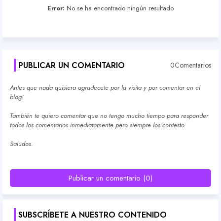
Error:
No se ha encontrado ningún resultado
PUBLICAR UN COMENTARIO
0Comentarios
Antes que nada quisiera agradecete por la visita y por comentar en el
blog!
También te quiero comentar que no tengo mucho tiempo para responder
todos los comentarios inmediatamente pero siempre los contesto.
Saludos.
Publicar un comentario (0)
SUBSCRÍBETE A NUESTRO CONTENIDO