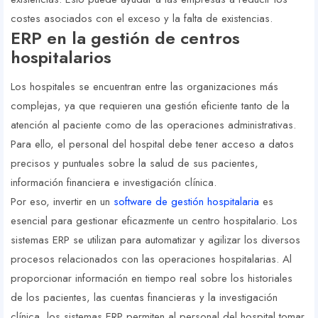
costes asociados con el exceso y la falta de existencias.
ERP en la gestión de centros
hospitalarios
Los hospitales se encuentran entre las organizaciones más
complejas, ya que requieren una gestión eficiente tanto de la
atención al paciente como de las operaciones administrativas.
Para ello, el personal del hospital debe tener acceso a datos
precisos y puntuales sobre la salud de sus pacientes,
información financiera e investigación clínica.
Por eso, invertir en un
software de gestión hospitalaria
es
esencial para gestionar eficazmente un centro hospitalario. Los
sistemas ERP se utilizan para automatizar y agilizar los diversos
procesos relacionados con las operaciones hospitalarias. Al
proporcionar información en tiempo real sobre los historiales
de los pacientes, las cuentas financieras y la investigación
clínica, los sistemas ERP permiten al personal del hospital tomar