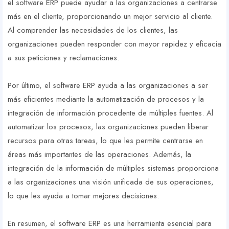
el software ERP puede ayudar a las organizaciones a centrarse
más en el cliente, proporcionando un mejor servicio al cliente.
Al comprender las necesidades de los clientes, las
organizaciones pueden responder con mayor rapidez y eficacia
a sus peticiones y reclamaciones.
Por último, el software ERP ayuda a las organizaciones a ser
más eficientes mediante la automatización de procesos y la
integración de información procedente de múltiples fuentes. Al
automatizar los procesos, las organizaciones pueden liberar
recursos para otras tareas, lo que les permite centrarse en
áreas más importantes de las operaciones. Además, la
integración de la información de múltiples sistemas proporciona
a las organizaciones una visión unificada de sus operaciones,
lo que les ayuda a tomar mejores decisiones.
En resumen, el software ERP es una herramienta esencial para