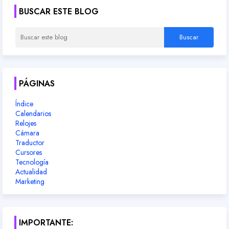
BUSCAR ESTE BLOG
PÁGINAS
Índice
Calendarios
Relojes
Cámara
Traductor
Cursores
Tecnología
Actualidad
Marketing
IMPORTANTE: