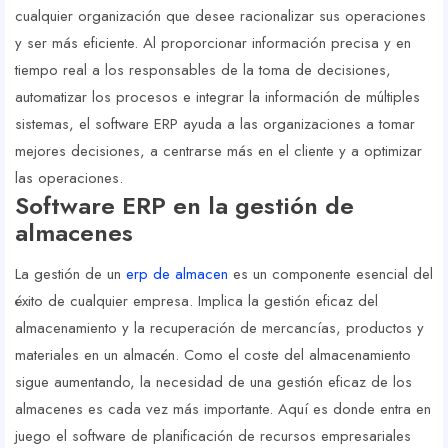
cualquier organización que desee racionalizar sus operaciones
y ser más eficiente. Al proporcionar información precisa y en
tiempo real a los responsables de la toma de decisiones,
automatizar los procesos e integrar la información de múltiples
sistemas, el software ERP ayuda a las organizaciones a tomar
mejores decisiones, a centrarse más en el cliente y a optimizar
las operaciones.
Software ERP en la gestión de
almacenes
La gestión de un
erp de almacen
es un componente esencial del
éxito de cualquier empresa. Implica la gestión eficaz del
almacenamiento y la recuperación de mercancías, productos y
materiales en un almacén. Como el coste del almacenamiento
sigue aumentando, la necesidad de una gestión eficaz de los
almacenes es cada vez más importante. Aquí es donde entra en
juego el software de planificación de recursos empresariales