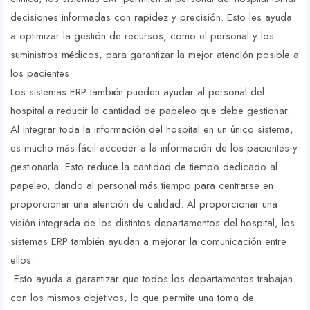
decisiones informadas con rapidez y precisión. Esto les ayuda
a optimizar la gestión de recursos, como el personal y los
suministros médicos, para garantizar la mejor atención posible a
los pacientes.
Los sistemas ERP también pueden ayudar al personal del
hospital a reducir la cantidad de papeleo que debe gestionar.
Al integrar toda la información del hospital en un único sistema,
es mucho más fácil acceder a la información de los pacientes y
gestionarla. Esto reduce la cantidad de tiempo dedicado al
papeleo, dando al personal más tiempo para centrarse en
proporcionar una atención de calidad. Al proporcionar una
visión integrada de los distintos departamentos del hospital, los
sistemas ERP también ayudan a mejorar la comunicación entre
ellos.
Esto ayuda a garantizar que todos los departamentos trabajan
con los mismos objetivos, lo que permite una toma de