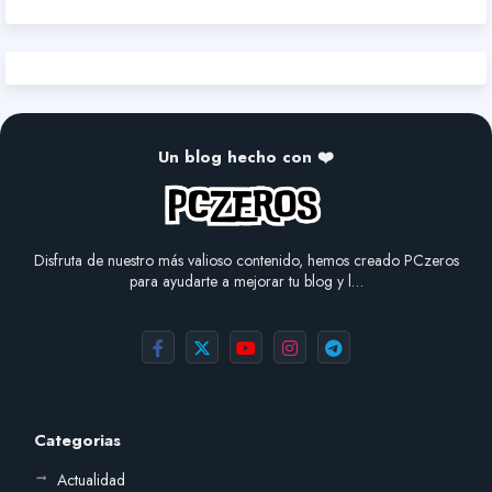
Un blog hecho con ❤️
Disfruta de nuestro más valioso contenido, hemos creado PCzeros
para ayudarte a mejorar tu blog y l…
Categorias
Actualidad