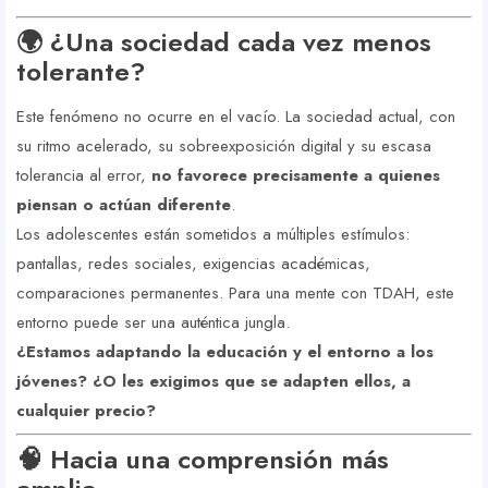
🌍 ¿Una sociedad cada vez menos
tolerante?
Este fenómeno no ocurre en el vacío. La sociedad actual, con
su ritmo acelerado, su sobreexposición digital y su escasa
tolerancia al error,
no favorece precisamente a quienes
piensan o actúan diferente
.
Los adolescentes están sometidos a múltiples estímulos:
pantallas, redes sociales, exigencias académicas,
comparaciones permanentes. Para una mente con TDAH, este
entorno puede ser una auténtica jungla.
¿Estamos adaptando la educación y el entorno a los
jóvenes? ¿O les exigimos que se adapten ellos, a
cualquier precio?
🧠 Hacia una comprensión más