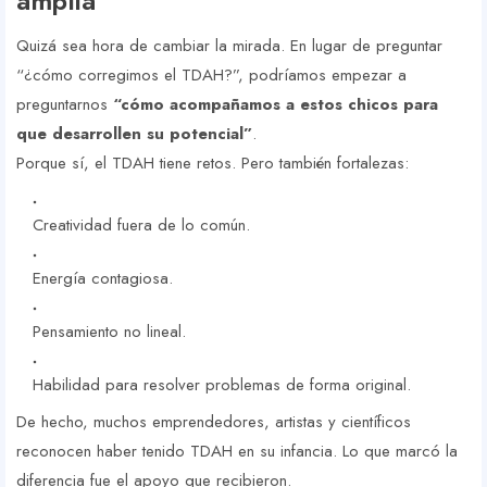
amplia
Quizá sea hora de cambiar la mirada. En lugar de preguntar
“¿cómo corregimos el TDAH?”, podríamos empezar a
preguntarnos
“cómo acompañamos a estos chicos para
que desarrollen su potencial”
.
Porque sí, el TDAH tiene retos. Pero también fortalezas:
Creatividad fuera de lo común.
Energía contagiosa.
Pensamiento no lineal.
Habilidad para resolver problemas de forma original.
De hecho, muchos emprendedores, artistas y científicos
reconocen haber tenido TDAH en su infancia. Lo que marcó la
diferencia fue el apoyo que recibieron.