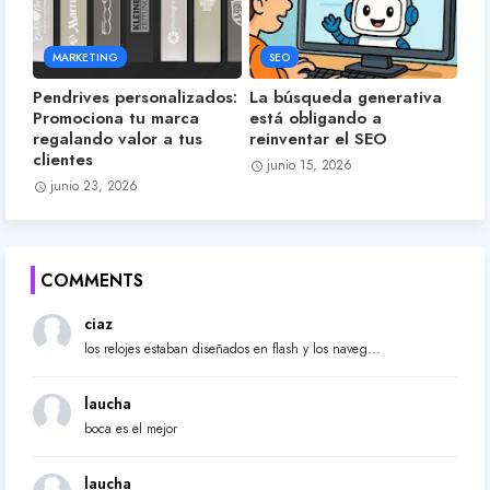
MARKETING
SEO
Pendrives personalizados:
La búsqueda generativa
Promociona tu marca
está obligando a
regalando valor a tus
reinventar el SEO
clientes
junio 15, 2026
junio 23, 2026
COMMENTS
ciaz
los relojes estaban diseñados en flash y los naveg...
laucha
boca es el mejor
laucha