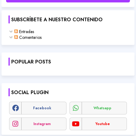
SUBSCRÍBETE A NUESTRO CONTENIDO
Entradas
Comentarios
POPULAR POSTS
SOCIAL PLUGIN
Facebook
Whatsapp
Instagram
Youtube