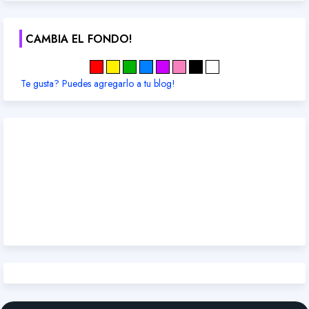
CAMBIA EL FONDO!
Te gusta? Puedes agregarlo a tu blog!