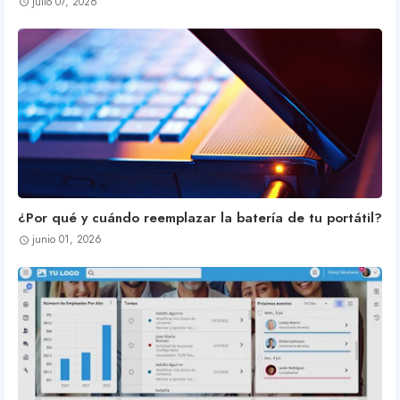
julio 07, 2026
¿Por qué y cuándo reemplazar la batería de tu portátil?
junio 01, 2026