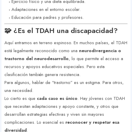
Ejercicio físico y una dieta equilibrada.
Adaptaciones en el entorno escolar.
Educación para padres y profesores.
🧩 ¿Es el TDAH una discapacidad?
Aquí entramos en terreno espinoso. En muchos países, el TDAH
está legalmente reconocido como una
neurodivergencia o
trastorno del neurodesarrollo
, lo que permite el acceso a
recursos y apoyos educativos especiales. Pero esta
clasificación también genera resistencia.
Para algunos, hablar de “trastorno” es un estigma. Para otros,
una necesidad.
Lo cierto es que
cada caso es único
. Hay jóvenes con TDAH
que necesitan adaptaciones y apoyo constante, y otros que
desarrollan estrategias efectivas y viven sin mayores
complicaciones. Lo esencial es
reconocer y respetar esa
diversidad
.