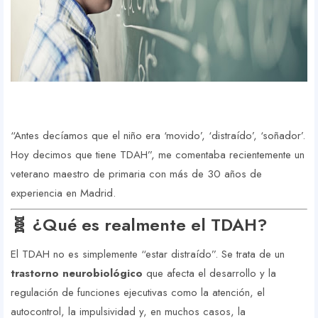
“Antes decíamos que el niño era ‘movido’, ‘distraído’, ‘soñador’.
Hoy decimos que tiene TDAH”, me comentaba recientemente un
veterano maestro de primaria con más de 30 años de
experiencia en Madrid.
🧬 ¿Qué es realmente el TDAH?
El TDAH no es simplemente “estar distraído”. Se trata de un
trastorno neurobiológico
que afecta el desarrollo y la
regulación de funciones ejecutivas como la atención, el
autocontrol, la impulsividad y, en muchos casos, la