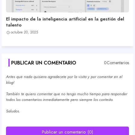
El impacto de la inteligencia artificial en la gestión del
talento
octubre 20, 2025
PUBLICAR UN COMENTARIO
0Comentarios
Antes que nada quisiera agradecete por la visita y por comentar en el
blog!
También te quiero comentar que no tengo mucho tiempo para responder
todos los comentarios inmediatamente pero siempre los contesto.
Saludos.
Publicar un comentario (0)