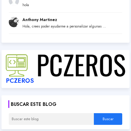
hola
Anthony Martinez
Hola, crees poder ayudarme a personalizar algunas ...
PCZEROS
BUSCAR ESTE BLOG