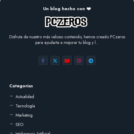
Un blog hecho con ❤️
Disfruta de nuestro más valioso contenido, hemos creado PCzeros
para ayudarte a mejorar tu blog y l…
Categorias
Actualidad
Tecnología
Marketing
SEO
Inteligencia Artificial