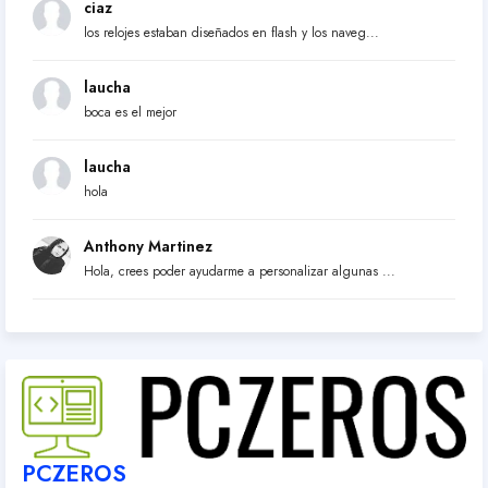
ciaz
los relojes estaban diseñados en flash y los naveg...
laucha
boca es el mejor
laucha
hola
Anthony Martinez
Hola, crees poder ayudarme a personalizar algunas ...
PCZEROS