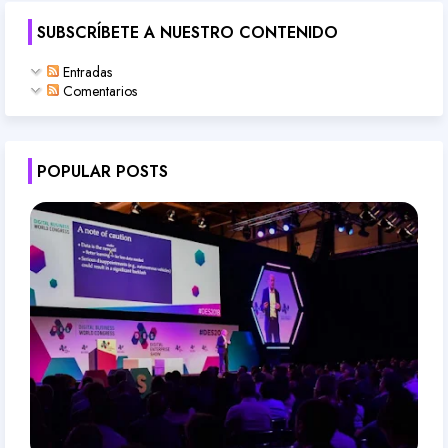
SUBSCRÍBETE A NUESTRO CONTENIDO
Entradas
Comentarios
POPULAR POSTS