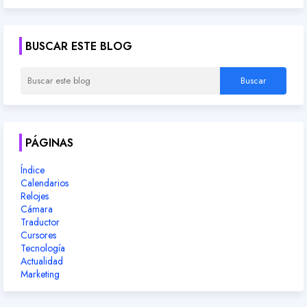
BUSCAR ESTE BLOG
PÁGINAS
Índice
Calendarios
Relojes
Cámara
Traductor
Cursores
Tecnología
Actualidad
Marketing