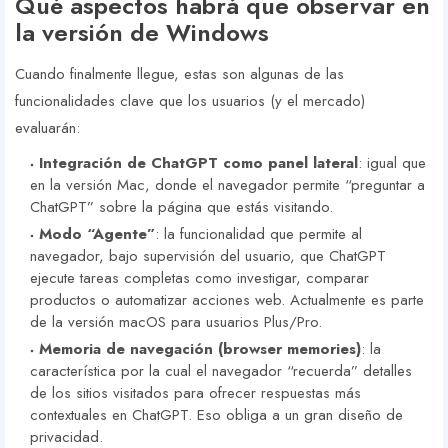
Qué aspectos habrá que observar en
la versión de Windows
Cuando finalmente llegue, estas son algunas de las
funcionalidades clave que los usuarios (y el mercado)
evaluarán:
Integración de ChatGPT como panel lateral
: igual que
en la versión Mac, donde el navegador permite “preguntar a
ChatGPT” sobre la página que estás visitando.
Modo “Agente”
: la funcionalidad que permite al
navegador, bajo supervisión del usuario, que ChatGPT
ejecute tareas completas como investigar, comparar
productos o automatizar acciones web. Actualmente es parte
de la versión macOS para usuarios Plus/Pro.
Memoria de navegación (browser memories)
: la
característica por la cual el navegador “recuerda” detalles
de los sitios visitados para ofrecer respuestas más
contextuales en ChatGPT. Eso obliga a un gran diseño de
privacidad.