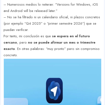
– Numerosos medios lo reiteran: “Versions for Windows, iOS
and Android will be released later.”
– No se ha filtrado ni un calendario oficial, ni plazos concretos
(por ejemplo “Q4 2025” o “primer semestre 2026”) que se
puedan verificar.
Por tanto, mi conclusión es que
se espera en el futuro
cercano
, pero
no se puede afirmar un mes o trimestre
exacto
. En otras palabras: “muy pronto” pero sin compromiso
concreto.