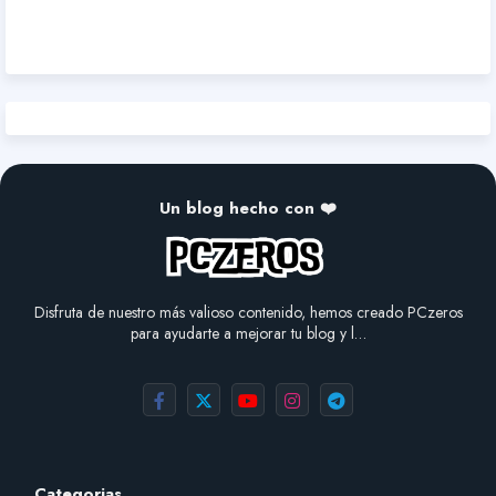
Un blog hecho con ❤️
Disfruta de nuestro más valioso contenido, hemos creado PCzeros
para ayudarte a mejorar tu blog y l…
Categorias