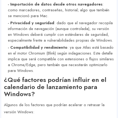
Importación de datos desde otros navegadores
:
como marcadores, contraseñas, historial; algo que también
se mencionó para Mac.
Privacidad y seguridad
: dado que el navegador recopila
información de navegación (aunque controlada), su versión
en Windows deberá cumplir con estándares de seguridad,
especialmente frente a vulnerabilidades propias de Windows.
Compatibilidad y rendimiento
: ya que Atlas está basado
en el motor Chromium (Blink) según indagaciones. Este detalle
implica que será compatible con extensiones o flujos similares
a Chrome/Edge, pero también que necesitarán optimizarlo
para Windows.
¿Qué factores podrían influir en el
calendario de lanzamiento para
Windows?
Algunos de los factores que podrían acelerar o retrasar la
versión Windows: