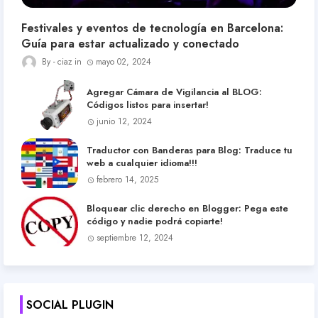
Festivales y eventos de tecnología en Barcelona:
Guía para estar actualizado y conectado
ciaz
mayo 02, 2024
Agregar Cámara de Vigilancia al BLOG:
Códigos listos para insertar!
junio 12, 2024
Traductor con Banderas para Blog: Traduce tu
web a cualquier idioma!!!
febrero 14, 2025
Bloquear clic derecho en Blogger: Pega este
código y nadie podrá copiarte!
septiembre 12, 2024
SOCIAL PLUGIN