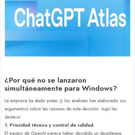
¿Por qué no se lanzaron
simultáneamente para Windows?
La empresa ha dado pistas (y los analistas han elaborado sus
argumentos) sobre las razones de esta decisión. Aquí las
destaco:
1. Prioridad técnica y control de calidad.
El equipo de OpenAI parece haber decidido un despliegue