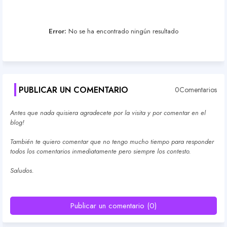
Error:
No se ha encontrado ningún resultado
PUBLICAR UN COMENTARIO
0Comentarios
Antes que nada quisiera agradecete por la visita y por comentar en el
blog!
También te quiero comentar que no tengo mucho tiempo para responder
todos los comentarios inmediatamente pero siempre los contesto.
Saludos.
Publicar un comentario (0)