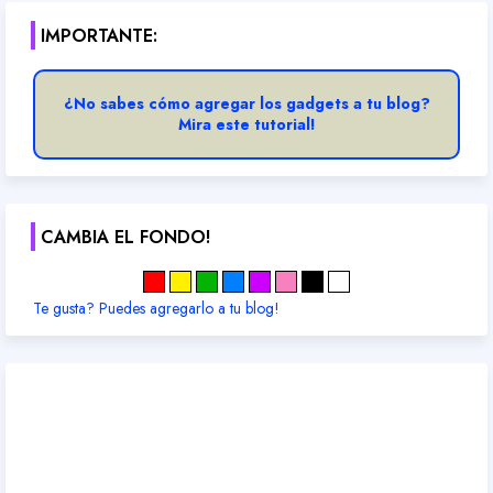
IMPORTANTE:
¿No sabes cómo agregar los gadgets a tu blog?
Mira este tutorial!
CAMBIA EL FONDO!
Te gusta? Puedes agregarlo a tu blog!