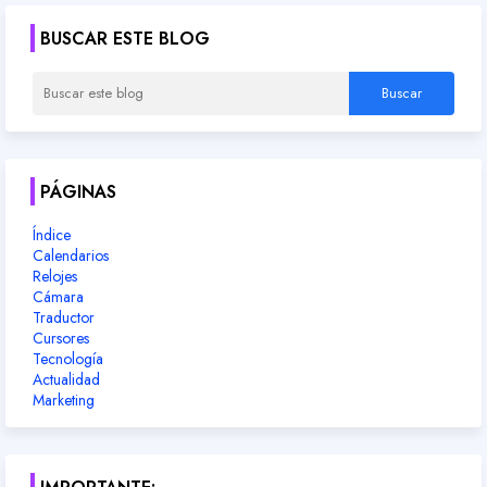
BUSCAR ESTE BLOG
PÁGINAS
Índice
Calendarios
Relojes
Cámara
Traductor
Cursores
Tecnología
Actualidad
Marketing