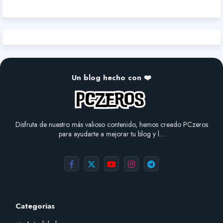
Un blog hecho con ❤️
Disfruta de nuestro más valioso contenido, hemos creado PCzeros
para ayudarte a mejorar tu blog y l…
Categorias