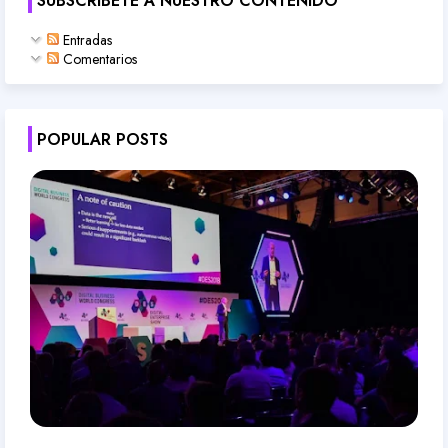
SUBSCRÍBETE A NUESTRO CONTENIDO
Entradas
Comentarios
POPULAR POSTS