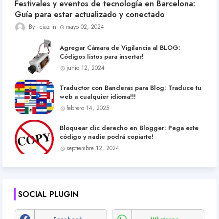
Festivales y eventos de tecnología en Barcelona:
Guía para estar actualizado y conectado
ciaz
mayo 02, 2024
Agregar Cámara de Vigilancia al BLOG:
Códigos listos para insertar!
junio 12, 2024
Traductor con Banderas para Blog: Traduce tu
web a cualquier idioma!!!
febrero 14, 2025
Bloquear clic derecho en Blogger: Pega este
código y nadie podrá copiarte!
septiembre 12, 2024
SOCIAL PLUGIN