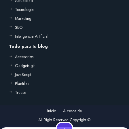
Actualidad
Tecnología
Marketing
SEO
Inteligencia Artificial
Todo para tu blog
Accesorios
Gadgets gif
JavaScript
Plantillas
Trucos
Inicio
A cerca de
All Right Reserved Copyright ©