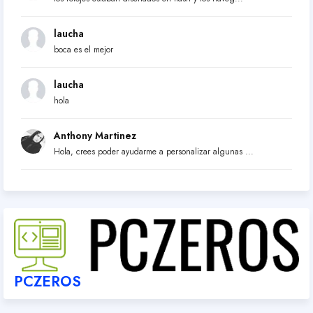
laucha
boca es el mejor
laucha
hola
Anthony Martinez
Hola, crees poder ayudarme a personalizar algunas ...
PCZEROS