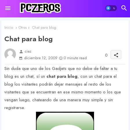
Inicio
Otros
Chat para blog
Chat para blog
ciaz
person
0
share
diciembre 12, 2009
0 minute read
Sin duda que uno de los Gadjets que no debe de faltar a tu
blog es un chat, sí un
chat para blog
, con un chat para el
blog los visitantes podrán dejar mensajes al resto de los
visitantes que se encuentran en ese mismo momento o los que
vengan luego, chateando de una manera muy simple y sin
registrarse.