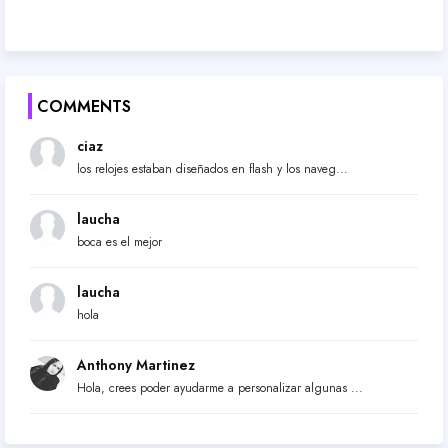
COMMENTS
ciaz
los relojes estaban diseñados en flash y los naveg...
laucha
boca es el mejor
laucha
hola
Anthony Martinez
Hola, crees poder ayudarme a personalizar algunas ...