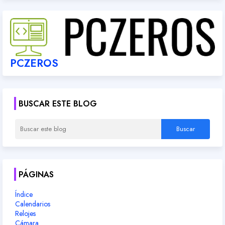
PCZEROS
BUSCAR ESTE BLOG
PÁGINAS
Índice
Calendarios
Relojes
Cámara