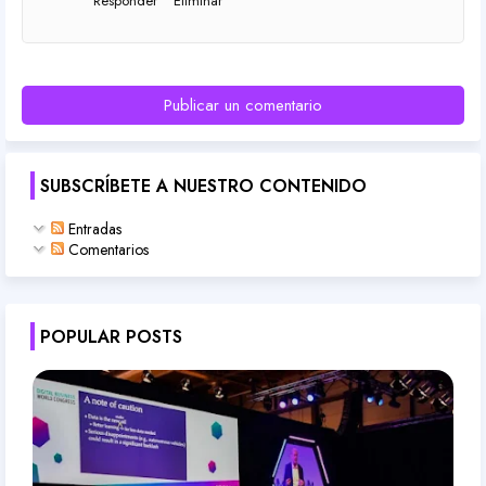
Responder
Eliminar
Publicar un comentario
SUBSCRÍBETE A NUESTRO CONTENIDO
Entradas
Comentarios
POPULAR POSTS