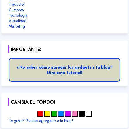
Traductor
Cursores
Tecnología
Actualidad
Marketing
IMPORTANTE:
¿No sabes cómo agregar los gadgets a tu blog?
Mira este tutorial!
CAMBIA EL FONDO!
Te gusta? Puedes agregarlo a tu blog!