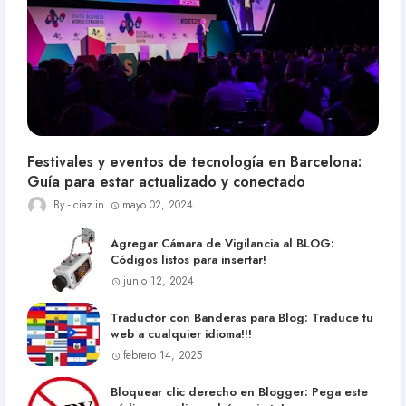
Festivales y eventos de tecnología en Barcelona:
Guía para estar actualizado y conectado
ciaz
mayo 02, 2024
Agregar Cámara de Vigilancia al BLOG:
Códigos listos para insertar!
junio 12, 2024
Traductor con Banderas para Blog: Traduce tu
web a cualquier idioma!!!
febrero 14, 2025
Bloquear clic derecho en Blogger: Pega este