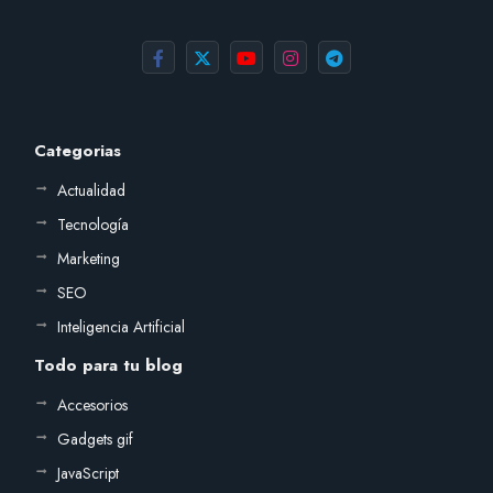
Categorias
Actualidad
Tecnología
Marketing
SEO
Inteligencia Artificial
Todo para tu blog
Accesorios
Gadgets gif
JavaScript