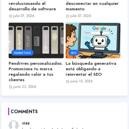
revolucionando el
desconectar en cualquier
desarrollo de software
momento
julio 07, 2026
julio 07, 2026
MARKETING
SEO
Pendrives personalizados:
La búsqueda generativa
Promociona tu marca
está obligando a
regalando valor a tus
reinventar el SEO
clientes
junio 15, 2026
junio 23, 2026
COMMENTS
ciaz