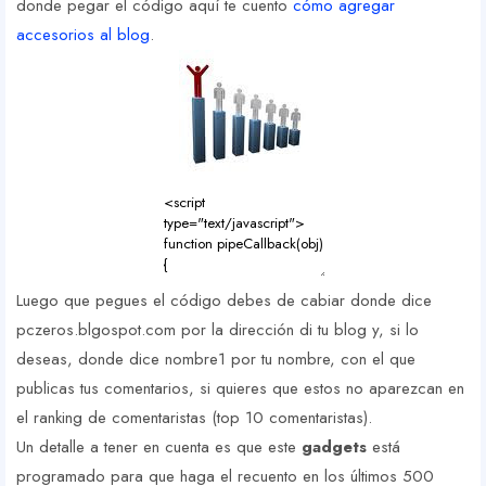
donde pegar el código aquí te cuento
cómo agregar
accesorios al blog
.
Luego que pegues el código debes de cabiar donde dice
pczeros.blgospot.com por la dirección di tu blog y, si lo
deseas, donde dice nombre1 por tu nombre, con el que
publicas tus comentarios, si quieres que estos no aparezcan en
el ranking de comentaristas (top 10 comentaristas).
Un detalle a tener en cuenta es que este
gadgets
está
programado para que haga el recuento en los últimos 500