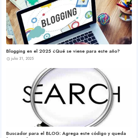
Blogging en el 2025 ¿Qué se viene para este año?
julio 31, 2025
Buscador para el BLOG: Agrega este código y queda