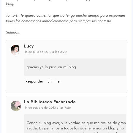
blog!
También te quiero comentar que no tengo mucho tiempo para responder
todos los comentarios inmediatamente pero siempre los contesto.
Saludos.
Lucy
16 de julio de 2010 a las 0:20
gracias ya lo puse en mi blog
Responder
Eliminar
La Biblioteca Encantada
14 de octubre de 2010 a las 7:26
Conocí tu blog ayer, y la verdad es que me resulta de gran
ayuda. Es genial para todos los que tenemos un blog y no