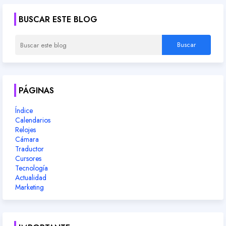
BUSCAR ESTE BLOG
PÁGINAS
Índice
Calendarios
Relojes
Cámara
Traductor
Cursores
Tecnología
Actualidad
Marketing