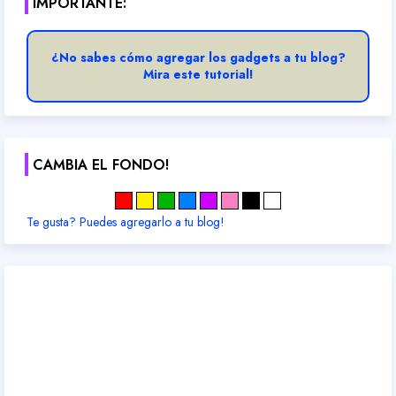
IMPORTANTE:
¿No sabes cómo agregar los gadgets a tu blog?
Mira este tutorial!
CAMBIA EL FONDO!
Te gusta? Puedes agregarlo a tu blog!