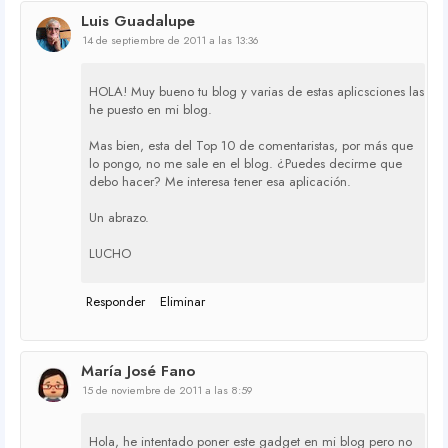
Luis Guadalupe
14 de septiembre de 2011 a las 13:36
HOLA! Muy bueno tu blog y varias de estas aplicsciones las
he puesto en mi blog.
Mas bien, esta del Top 10 de comentaristas, por más que
lo pongo, no me sale en el blog. ¿Puedes decirme que
debo hacer? Me interesa tener esa aplicación.
Un abrazo.
LUCHO
Responder
Eliminar
María José Fano
15 de noviembre de 2011 a las 8:59
Hola, he intentado poner este gadget en mi blog pero no