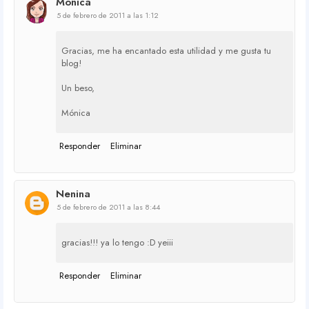
Mónica
5 de febrero de 2011 a las 1:12
Gracias, me ha encantado esta utilidad y me gusta tu
blog!
Un beso,
Mónica
Responder
Eliminar
Nenina
5 de febrero de 2011 a las 8:44
gracias!!! ya lo tengo :D yeiii
Responder
Eliminar