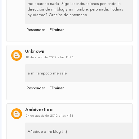
me aparece nada. Sigo las instrucciones poniendo la
dirección de mi blog y mi nombre, pero nada. Podrías
ayudarme? Gracias de antemano.
Responder
Eliminar
Unknown
18 de enero de 2012 a las 11:26
a mi tampoco me sale
Responder
Eliminar
Ambivertido
24 de agosto de 2012 a las 4:14
Añadido a mi blog ! :)