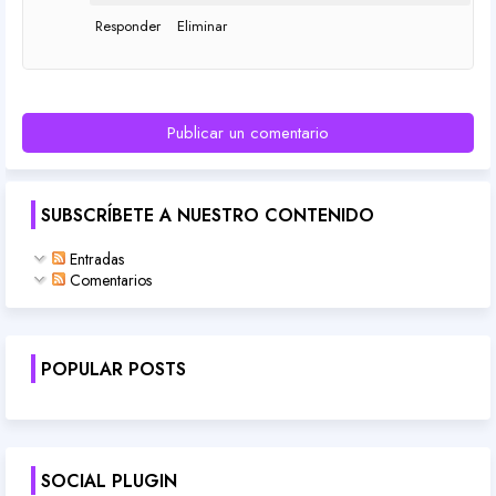
Responder
Eliminar
Publicar un comentario
SUBSCRÍBETE A NUESTRO CONTENIDO
Entradas
Comentarios
POPULAR POSTS
SOCIAL PLUGIN