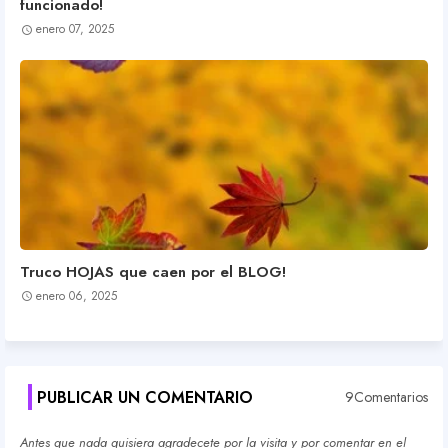
funcionado!
enero 07, 2025
Truco HOJAS que caen por el BLOG!
enero 06, 2025
PUBLICAR UN COMENTARIO
9Comentarios
Antes que nada quisiera agradecete por la visita y por comentar en el