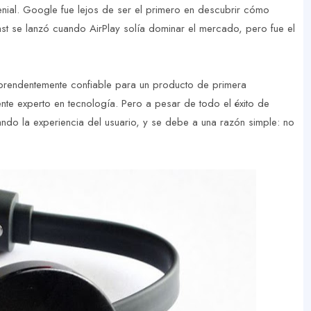
nial. Google fue lejos de ser el primero en descubrir cómo
ast se lanzó cuando AirPlay solía dominar el mercado, pero fue el
prendentemente confiable para un producto de primera
nte experto en tecnología. Pero a pesar de todo el éxito de
ndo la experiencia del usuario, y se debe a una razón simple: no