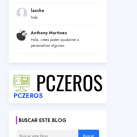
laucha
hola
Anthony Martinez
Hola, crees poder ayudarme a
personalizar algunas ...
PCZEROS
BUSCAR ESTE BLOG