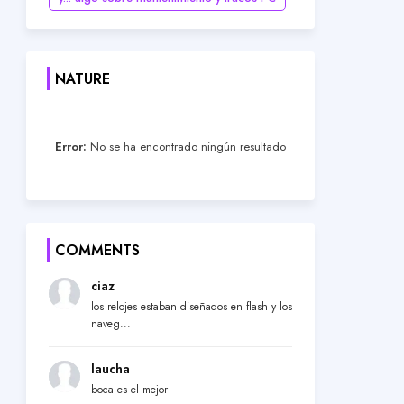
NATURE
Error:
No se ha encontrado ningún resultado
COMMENTS
ciaz
los relojes estaban diseñados en flash y los
naveg...
laucha
boca es el mejor