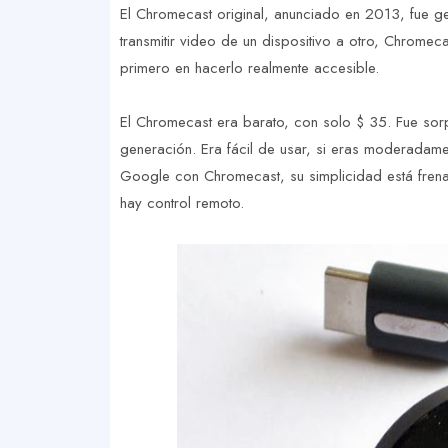
El Chromecast original, anunciado en 2013, fue ge
transmitir video de un dispositivo a otro, Chromec
primero en hacerlo realmente accesible.
El Chromecast era barato, con solo $ 35. Fue sor
generación. Era fácil de usar, si eras moderadame
Google con Chromecast, su simplicidad está frena
hay control remoto.