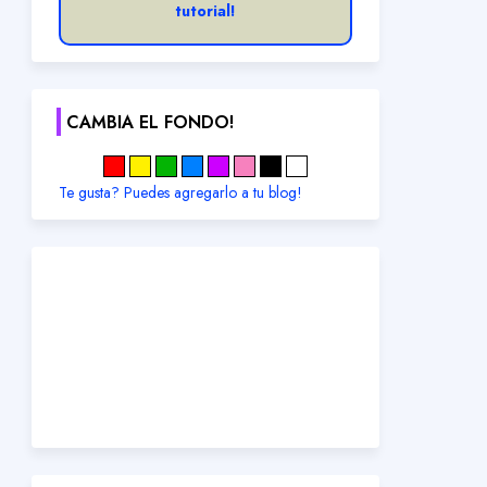
tutorial!
CAMBIA EL FONDO!
Te gusta? Puedes agregarlo a tu blog!