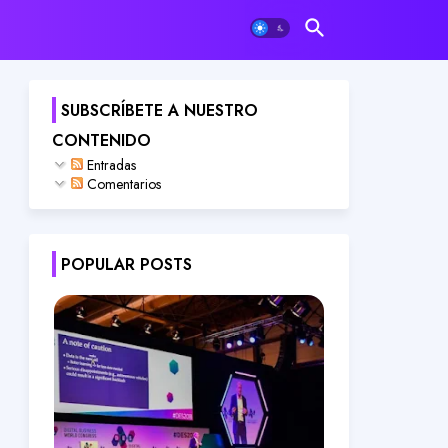
SUBSCRÍBETE A NUESTRO
CONTENIDO
Entradas
Comentarios
POPULAR POSTS