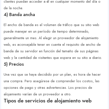
clientes puedan acceder a él en cualquier momento del día o
de la noche.
4) Banda ancha
El ancho de banda es el volumen de tráfico que su sitio web
puede manejar en un período de tiempo determinado,
generalmente un mes. Al elegir un proveedor de alojamiento
web, es aconsejable tener en cuenta el requisito de ancho de
banda de su servidor en función del tamaño de sus páginas
web y la cantidad de visitantes que espera en su sitio a diario.
5) Precios
Una vez que se haya decidido por un plan, es hora de hacer
una compra. Pero asegúrese de comprender los costos, las
opciones de pago y otras advertencias. Los precios de
alojamiento varían de un proveedor a otro.
Tipos de servicios de alojamiento web