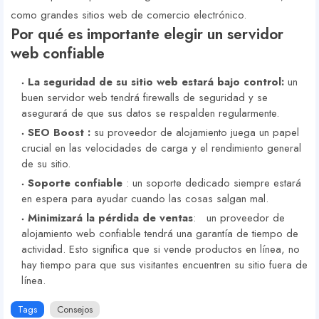
como grandes sitios web de comercio electrónico.
Por qué es importante elegir un servidor
web confiable
La seguridad de su sitio web estará bajo control:
un
buen servidor web tendrá firewalls de seguridad y se
asegurará de que sus datos se respalden regularmente.
SEO Boost :
su proveedor de alojamiento juega un papel
crucial en las velocidades de carga y el rendimiento general
de su sitio.
Soporte confiable
: un soporte dedicado siempre estará
en espera para ayudar cuando las cosas salgan mal.
Minimizará la pérdida de ventas
: un proveedor de
alojamiento web confiable tendrá una garantía de tiempo de
actividad. Esto significa que si vende productos en línea, no
hay tiempo para que sus visitantes encuentren su sitio fuera de
línea.
Tags
Consejos