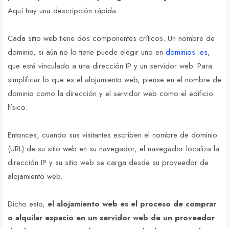
Aquí hay una descripción rápida.
Cada sitio web tiene dos componentes críticos. Un nombre de
dominio, si aún no lo tiene puede elegir uno en
dominios .es
,
que está vinculado a una dirección IP y un servidor web. Para
simplificar lo que es el alojamiento web, piense en el nombre de
dominio como la dirección y el servidor web como el edificio
físico.
Entonces, cuando sus visitantes escriben el nombre de dominio
(URL) de su sitio web en su navegador, el navegador localiza la
dirección IP y su sitio web se carga desde su proveedor de
alojamiento web.
Dicho esto,
el alojamiento web es el proceso de comprar
o alquilar espacio en un servidor web de un proveedor