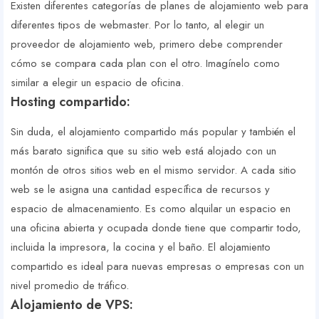
Existen diferentes categorías de planes de alojamiento web para
diferentes tipos de webmaster. Por lo tanto, al elegir un
proveedor de alojamiento web, primero debe comprender
cómo se compara cada plan con el otro. Imagínelo como
similar a elegir un espacio de oficina.
Hosting compartido:
Sin duda, el alojamiento compartido más popular y también el
más barato significa que su sitio web está alojado con un
montón de otros sitios web en el mismo servidor. A cada sitio
web se le asigna una cantidad específica de recursos y
espacio de almacenamiento. Es como alquilar un espacio en
una oficina abierta y ocupada donde tiene que compartir todo,
incluida la impresora, la cocina y el baño. El alojamiento
compartido es ideal para nuevas empresas o empresas con un
nivel promedio de tráfico.
Alojamiento de VPS: