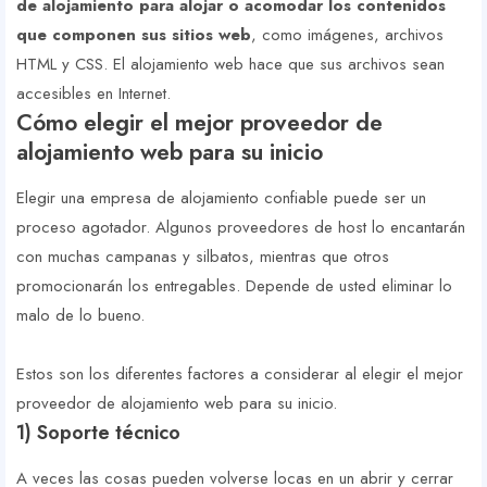
de alojamiento para alojar o acomodar los contenidos
que componen sus sitios web
, como imágenes, archivos
HTML y CSS. El alojamiento web hace que sus archivos sean
accesibles en Internet.
Cómo elegir el mejor proveedor de
alojamiento web para su inicio
Elegir una empresa de alojamiento confiable puede ser un
proceso agotador. Algunos proveedores de host lo encantarán
con muchas campanas y silbatos, mientras que otros
promocionarán los entregables. Depende de usted eliminar lo
malo de lo bueno.
Estos son los diferentes factores a considerar al elegir el mejor
proveedor de alojamiento web para su inicio.
1) Soporte técnico
A veces las cosas pueden volverse locas en un abrir y cerrar