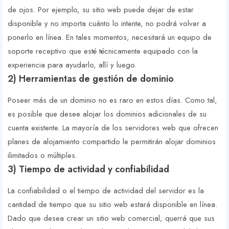
de ojos. Por ejemplo, su sitio web puede dejar de estar
disponible y no importa cuánto lo intente, no podrá volver a
ponerlo en línea. En tales momentos, necesitará un equipo de
soporte receptivo que esté técnicamente equipado con la
experiencia para ayudarlo, allí y luego.
2) Herramientas de gestión de dominio
Poseer más de un dominio no es raro en estos días. Como tal,
es posible que desee alojar los dominios adicionales de su
cuenta existente. La mayoría de los servidores web que ofrecen
planes de alojamiento compartido le permitirán alojar dominios
ilimitados o múltiples.
3) Tiempo de actividad y confiabilidad
La confiabilidad o el tiempo de actividad del servidor es la
cantidad de tiempo que su sitio web estará disponible en línea.
Dado que desea crear un sitio web comercial, querrá que sus