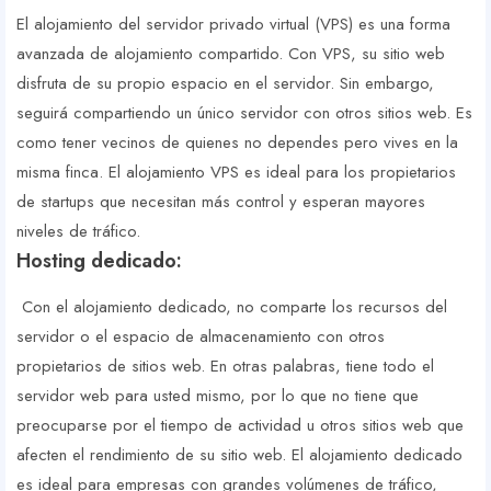
El alojamiento del servidor privado virtual (VPS) es una forma
avanzada de alojamiento compartido. Con VPS, su sitio web
disfruta de su propio espacio en el servidor. Sin embargo,
seguirá compartiendo un único servidor con otros sitios web. Es
como tener vecinos de quienes no dependes pero vives en la
misma finca. El alojamiento VPS es ideal para los propietarios
de startups que necesitan más control y esperan mayores
niveles de tráfico.
Hosting dedicado:
Con el alojamiento dedicado, no comparte los recursos del
servidor o el espacio de almacenamiento con otros
propietarios de sitios web. En otras palabras, tiene todo el
servidor web para usted mismo, por lo que no tiene que
preocuparse por el tiempo de actividad u otros sitios web que
afecten el rendimiento de su sitio web. El alojamiento dedicado
es ideal para empresas con grandes volúmenes de tráfico,