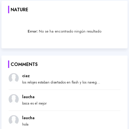
NATURE
Error:
No se ha encontrado ningún resultado
COMMENTS
ciaz
los relojes estaban diseñados en flash y los naveg...
laucha
boca es el mejor
laucha
hola