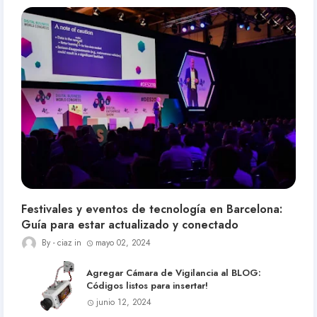
Festivales y eventos de tecnología en Barcelona:
Guía para estar actualizado y conectado
ciaz
mayo 02, 2024
Agregar Cámara de Vigilancia al BLOG:
Códigos listos para insertar!
junio 12, 2024