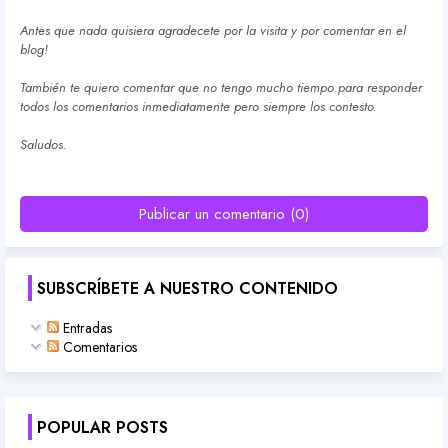
Antes que nada quisiera agradecete por la visita y por comentar en el
blog!
También te quiero comentar que no tengo mucho tiempo para responder
todos los comentarios inmediatamente pero siempre los contesto.
Saludos.
Publicar un comentario (0)
SUBSCRÍBETE A NUESTRO CONTENIDO
Entradas
Comentarios
POPULAR POSTS