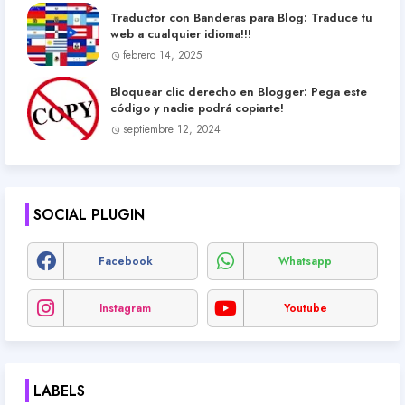
Traductor con Banderas para Blog: Traduce tu
web a cualquier idioma!!!
febrero 14, 2025
Bloquear clic derecho en Blogger: Pega este
código y nadie podrá copiarte!
septiembre 12, 2024
SOCIAL PLUGIN
Facebook
Whatsapp
Instagram
Youtube
LABELS