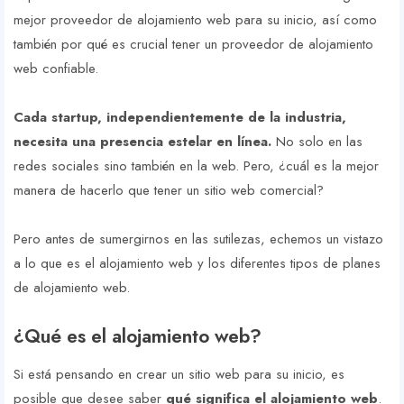
mejor proveedor de alojamiento web para su inicio, así como
también por qué es crucial tener un proveedor de alojamiento
web confiable.
Cada startup, independientemente de la industria,
necesita una presencia estelar en línea.
No solo en las
redes sociales sino también en la web. Pero, ¿cuál es la mejor
manera de hacerlo que tener un sitio web comercial?
Pero antes de sumergirnos en las sutilezas, echemos un vistazo
a lo que es el alojamiento web y los diferentes tipos de planes
de alojamiento web.
¿Qué es el alojamiento web?
Si está pensando en crear un sitio web para su inicio, es
posible que desee saber
qué significa el alojamiento web
.