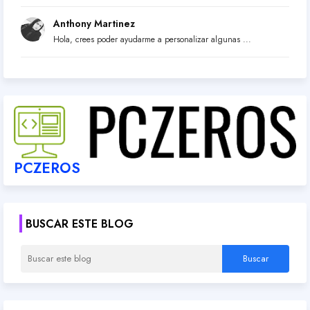
Anthony Martinez
Hola, crees poder ayudarme a personalizar algunas ...
PCZEROS
BUSCAR ESTE BLOG