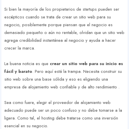
Si bien la mayoría de los propietarios de startups pueden ser
escépticos cuando se trata de crear un sitio web para su
negocio, posiblemente porque piensan que el negocio es
demasiado pequeño o aún no rentable, olvidan que un sitio web
agrega credibilidad instantánea al negocio y ayuda a hacer
crecer la marca.
La buena noticia es que
crear un sitio web para su inicio es
fácil y barato
. Pero aquí está la trampa. Necesita construir su
sitio web sobre una base sólida y eso es eligiendo una
empresa de alojamiento web confiable y de alto rendimiento .
Sea como fuere, elegir el proveedor de alojamiento web
adecuado puede ser un poco confuso y no debe tomarse a la
ligera. Como tal, el hosting debe tratarse como una inversión
esencial en su negocio.