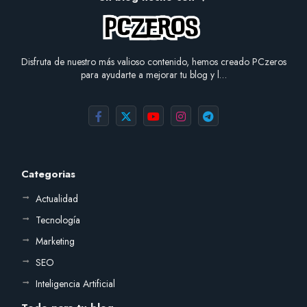
Disfruta de nuestro más valioso contenido, hemos creado PCzeros
para ayudarte a mejorar tu blog y l…
Categorias
Actualidad
Tecnología
Marketing
SEO
Inteligencia Artificial