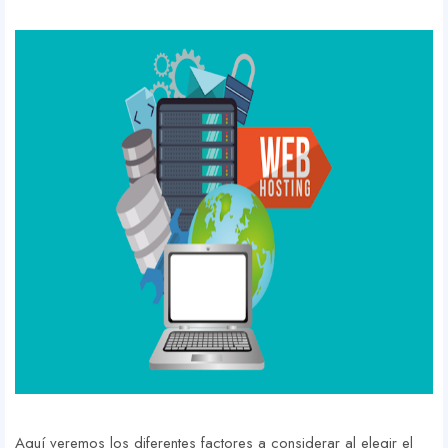
Aquí veremos los diferentes factores a considerar al elegir el