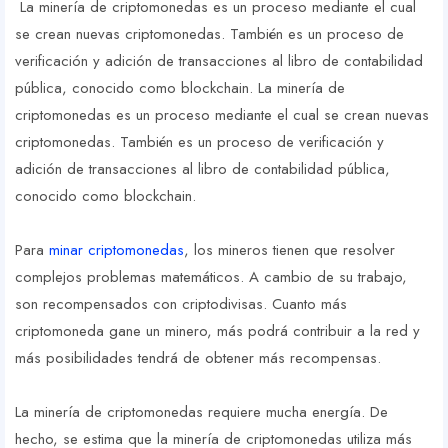
La minería de criptomonedas es un proceso mediante el cual
se crean nuevas criptomonedas. También es un proceso de
verificación y adición de transacciones al libro de contabilidad
pública, conocido como blockchain. La minería de
criptomonedas es un proceso mediante el cual se crean nuevas
criptomonedas. También es un proceso de verificación y
adición de transacciones al libro de contabilidad pública,
conocido como blockchain.
Para
minar criptomonedas
, los mineros tienen que resolver
complejos problemas matemáticos. A cambio de su trabajo,
son recompensados con criptodivisas. Cuanto más
criptomoneda gane un minero, más podrá contribuir a la red y
más posibilidades tendrá de obtener más recompensas.
La minería de criptomonedas requiere mucha energía. De
hecho, se estima que la minería de criptomonedas utiliza más