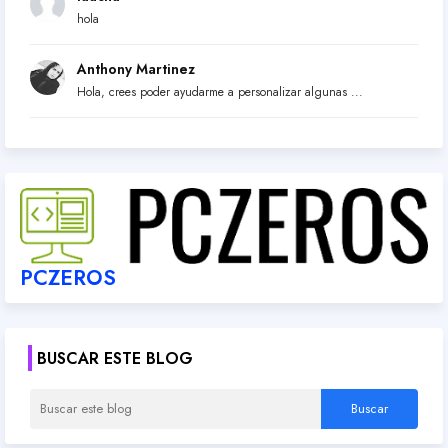
hola
Anthony Martinez
Hola, crees poder ayudarme a personalizar algunas ...
PCZEROS
BUSCAR ESTE BLOG