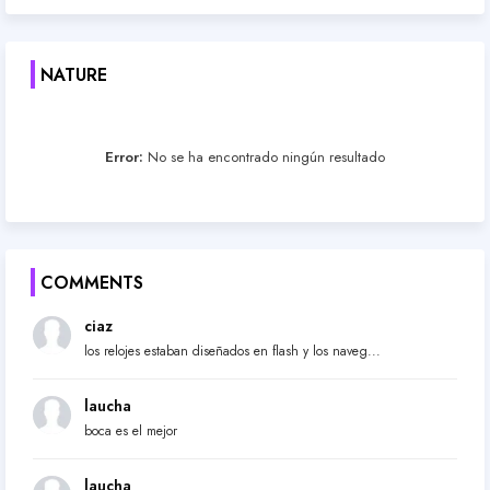
NATURE
Error:
No se ha encontrado ningún resultado
COMMENTS
ciaz
los relojes estaban diseñados en flash y los naveg...
laucha
boca es el mejor
laucha