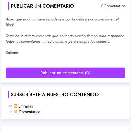
PUBLICAR UN COMENTARIO
0Comentarios
Antes que nada quisiera agradecete por la visita y por comentar en el
blog!
También te quiero comentar que no tengo mucho tiempo para responder
todos los comentarios inmediatamente pero siempre los contesto.
Saludos.
Publicar un comentario (0)
SUBSCRÍBETE A NUESTRO CONTENIDO
Entradas
Comentarios