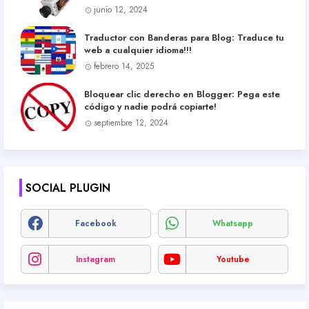
junio 12, 2024
Traductor con Banderas para Blog: Traduce tu
web a cualquier idioma!!!
febrero 14, 2025
Bloquear clic derecho en Blogger: Pega este
código y nadie podrá copiarte!
septiembre 12, 2024
SOCIAL PLUGIN
Facebook
Whatsapp
Instagram
Youtube