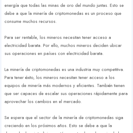
energía que todas las minas de oro del mundo juntas. Esto se
debe a que la minería de criptomonedas es un proceso que
consume muchos recursos.
Para ser rentable, los mineros necesitan tener acceso a
electricidad barata. Por ello, muchos mineros deciden ubicar
sus operaciones en países con electricidad barata.
La minería de criptomonedas es una industria muy competitiva.
Para tener éxito, los mineros necesitan tener acceso a los
equipos de minería más modernos y eficientes. También tienen
que ser capaces de escalar sus operaciones rápidamente para
aprovechar los cambios en el mercado.
Se espera que el sector de la minería de criptomonedas siga
creciendo en los próximos años. Esto se debe a que la