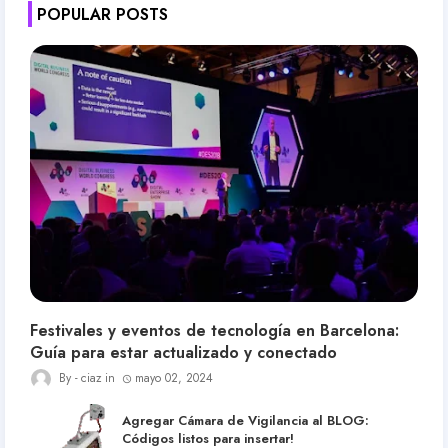
POPULAR POSTS
Festivales y eventos de tecnología en Barcelona:
Guía para estar actualizado y conectado
ciaz
mayo 02, 2024
Agregar Cámara de Vigilancia al BLOG:
Códigos listos para insertar!