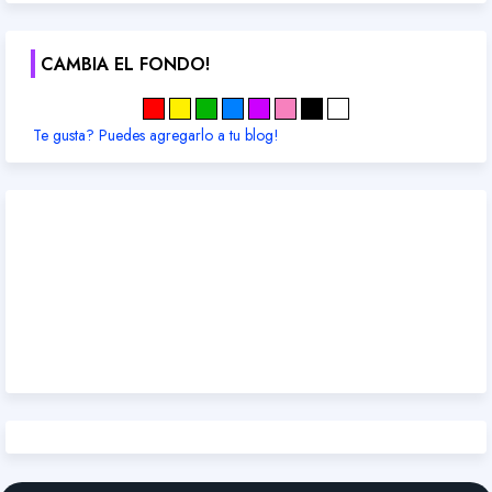
CAMBIA EL FONDO!
Te gusta? Puedes agregarlo a tu blog!