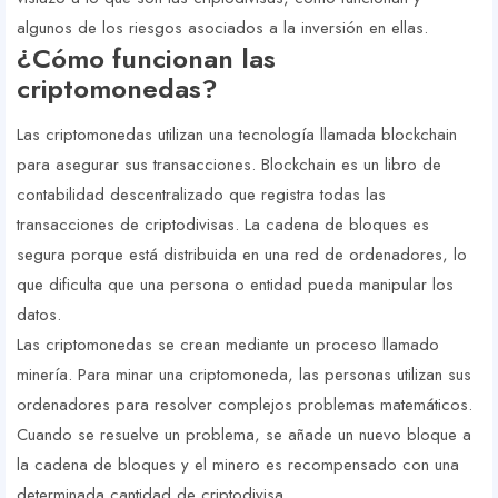
algunos de los riesgos asociados a la inversión en ellas.
¿Cómo funcionan las
criptomonedas?
Las criptomonedas utilizan una tecnología llamada blockchain
para asegurar sus transacciones. Blockchain es un libro de
contabilidad descentralizado que registra todas las
transacciones de criptodivisas. La cadena de bloques es
segura porque está distribuida en una red de ordenadores, lo
que dificulta que una persona o entidad pueda manipular los
datos.
Las criptomonedas se crean mediante un proceso llamado
minería. Para minar una criptomoneda, las personas utilizan sus
ordenadores para resolver complejos problemas matemáticos.
Cuando se resuelve un problema, se añade un nuevo bloque a
la cadena de bloques y el minero es recompensado con una
determinada cantidad de criptodivisa.