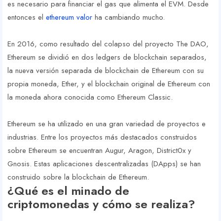
es necesario para financiar el gas que alimenta el EVM. Desde
entonces el
ethereum valor
ha cambiando mucho.
En 2016, como resultado del colapso del proyecto The DAO,
Ethereum se dividió en dos ledgers de blockchain separados,
la nueva versión separada de blockchain de Ethereum con su
propia moneda, Ether, y el blockchain original de Ethereum con
la moneda ahora conocida como Ethereum Classic.
Ethereum se ha utilizado en una gran variedad de proyectos e
industrias. Entre los proyectos más destacados construidos
sobre Ethereum se encuentran Augur, Aragon, District0x y
Gnosis. Estas aplicaciones descentralizadas (DApps) se han
construido sobre la blockchain de Ethereum.
¿Qué es el minado de
criptomonedas y cómo se realiza?