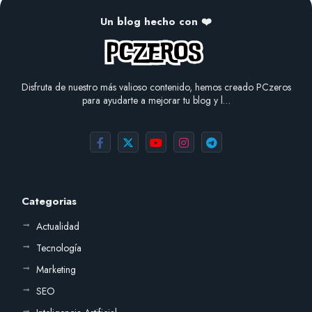
Un blog hecho con ❤️
Disfruta de nuestro más valioso contenido, hemos creado PCzeros
para ayudarte a mejorar tu blog y l…
Categorias
Actualidad
Tecnología
Marketing
SEO