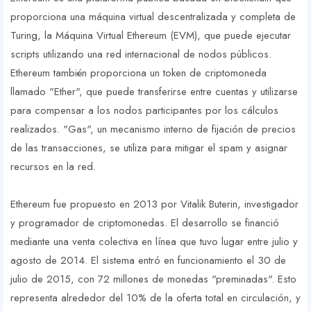
proporciona una máquina virtual descentralizada y completa de
Turing, la Máquina Virtual Ethereum (EVM), que puede ejecutar
scripts utilizando una red internacional de nodos públicos.
Ethereum también proporciona un token de criptomoneda
llamado "Ether", que puede transferirse entre cuentas y utilizarse
para compensar a los nodos participantes por los cálculos
realizados. "Gas", un mecanismo interno de fijación de precios
de las transacciones, se utiliza para mitigar el spam y asignar
recursos en la red.
Ethereum fue propuesto en 2013 por Vitalik Buterin, investigador
y programador de criptomonedas. El desarrollo se financió
mediante una venta colectiva en línea que tuvo lugar entre julio y
agosto de 2014. El sistema entró en funcionamiento el 30 de
julio de 2015, con 72 millones de monedas "preminadas". Esto
representa alrededor del 10% de la oferta total en circulación, y