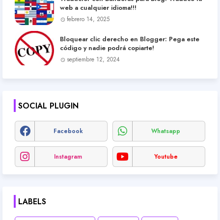
web a cualquier idioma!!!
febrero 14, 2025
Bloquear clic derecho en Blogger: Pega este
código y nadie podrá copiarte!
septiembre 12, 2024
SOCIAL PLUGIN
Facebook
Whatsapp
Instagram
Youtube
LABELS