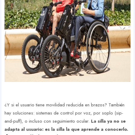
¿Y si el usuario tiene movilidad reducida en brazos? También
hay soluciones: sistemas de control por voz, por soplo (sip-
and-puff), o incluso con seguimiento ocular.
La silla ya no se
adapta al usuario: es la silla la que aprende a conocerlo.