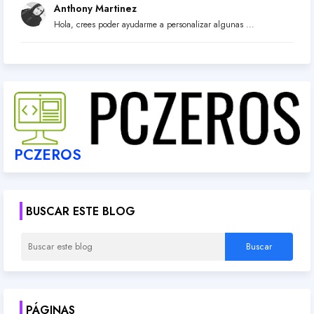
Anthony Martinez
Hola, crees poder ayudarme a personalizar algunas ...
PCZEROS
BUSCAR ESTE BLOG
PÁGINAS