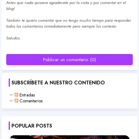
Antes que nada quisiera agradecete por la visita y por comentar en el
blog!
También te quiero comentar que no tengo mucho tiempo para responder
todos los comentarios inmediatamente pero siempre los contesto.
Saludos.
Publicar un comentario (0)
SUBSCRÍBETE A NUESTRO CONTENIDO
Entradas
Comentarios
POPULAR POSTS