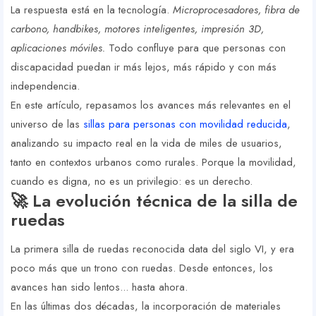
La respuesta está en la tecnología.
Microprocesadores, fibra de
carbono, handbikes, motores inteligentes, impresión 3D,
aplicaciones móviles.
Todo confluye para que personas con
discapacidad puedan ir más lejos, más rápido y con más
independencia.
En este artículo, repasamos los avances más relevantes en el
universo de las
sillas para personas con movilidad reducida
,
analizando su impacto real en la vida de miles de usuarios,
tanto en contextos urbanos como rurales. Porque la movilidad,
cuando es digna, no es un privilegio: es un derecho.
🚀 La evolución técnica de la silla de
ruedas
La primera silla de ruedas reconocida data del siglo VI, y era
poco más que un trono con ruedas. Desde entonces, los
avances han sido lentos... hasta ahora.
En las últimas dos décadas, la incorporación de materiales