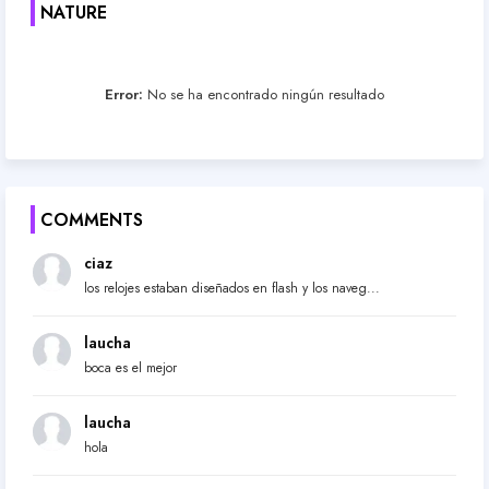
NATURE
Error:
No se ha encontrado ningún resultado
COMMENTS
ciaz
los relojes estaban diseñados en flash y los naveg...
laucha
boca es el mejor
laucha
hola