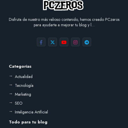
Disfruta de nuestro más valioso contenido, hemos creado PCzeros
para ayudarte a mejorar tu blog y l…
Categorias
Actualidad
Tecnología
Marketing
SEO
Inteligencia Artificial
Todo para tu blog