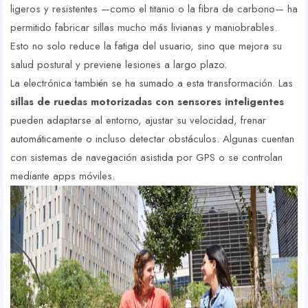
ligeros y resistentes —como el titanio o la fibra de carbono— ha
permitido fabricar sillas mucho más livianas y maniobrables.
Esto no solo reduce la fatiga del usuario, sino que mejora su
salud postural y previene lesiones a largo plazo.
La electrónica también se ha sumado a esta transformación. Las
sillas de ruedas motorizadas con sensores inteligentes
pueden adaptarse al entorno, ajustar su velocidad, frenar
automáticamente o incluso detectar obstáculos. Algunas cuentan
con sistemas de navegación asistida por GPS o se controlan
mediante apps móviles.